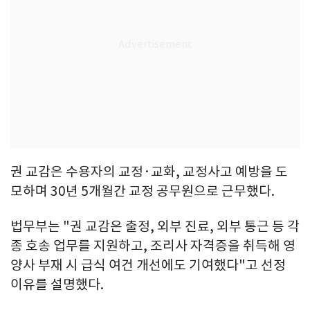
권 교감은 수용자의 교정·교화, 교정사고 예방을 도
모하며 30년 5개월간 교정 공무원으로 근무했다.
법무부는 "권 교감은 출정, 외부 진료, 외부 통근 등 각
종 호송 업무를 지원하고, 조리사 자격증을 취득해 영
양사 부재 시 급식 여건 개선에도 기여했다"고 선정
이유를 설명했다.