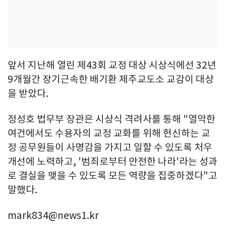
앞서 지난해 열린 제43회 교정 대상 시상식에선 32년
9개월간 장기근속한 배기환 제주교도소 교감이 대상
을 받았다.
정성호 법무부 장관은 시상식 격려사를 통해 "열악한
여건에서도 수용자의 교정 교화를 위해 헌신하는 교
정 공무원들이 사명감을 가지고 일할 수 있도록 처우
개선에 노력하고, '범죄로부터 안전한 나라'라는 성과
로 결실을 맺을 수 있도록 모든 역량을 집중하겠다"고
말했다.
mark834@news1.kr