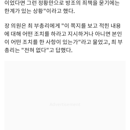
이었다면 그런 정황만으로 방조의 죄책을 묻기에는
한계가 있는 상황"이라고 했다.
장 의원은 최 부총리에게 "이 쪽지를 보고 적힌 내용
에 대해 어떤 조치를 하라고 지시하거나 아니면 본인
이 어떤 조치를 한 사항이 있는가"라고 물었고, 최 부
총리는 "전혀 없다"고 답했다.