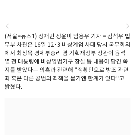
(서울=뉴스1) 정재민 정윤미 임용우 기자 = 김석우 법
무부 차관은 16일 12·3 비상계엄 사태 당시 국무회의
에서 최상목 경제부총리 겸 기획재정부 장관이 윤석
열 전 대통령에 비상입법기구 창설 등 내용이 담긴 쪽
지를 받았다는 의혹과 관련해 "정황만으로 방조 관련
죄 혹은 다른 공범의 죄책을 묻기엔 한계가 있다"고
밝혔다.