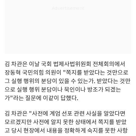
김 차관은 이날 국회 법제사법위원회 전체회의에서
장동혁 국민의힘 의원이 "쪽지를 받았다는 것만으로
그 실행 행위의 분담이 있을 수 있는가. 받았다는 것만
으로 실행 행위 분담이나 묵인이나 방조가 되겠는
가"라는 질문에 이같이 답했다.
김 차관은 "사전에 계엄 선포 관련 사실을 알았다면
모르겠지만 사전에 알지 못한 상태에서 쪽지를 받았
고 당시 현장에서 내용을 정확하게 숙지를 못한 사항