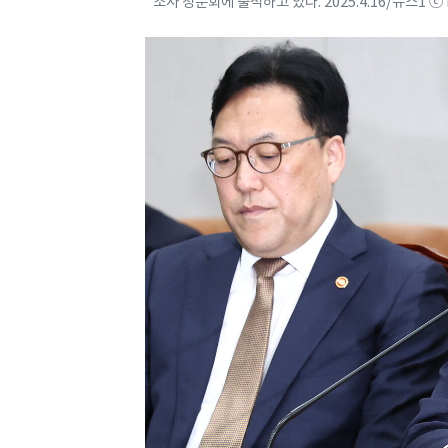
조사 청문회에 출석하고 있다. 2025.4.16/뉴스1 ⓒ