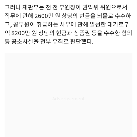
그러나 재판부는 전 전 부원장이 권익위 위원으로서
직무에 관해 2600만 원 상당의 현금을 뇌물로 수수하
고, 공무원이 취급하는 사무에 관해 알선한 대가로 7
억 8200만 원 상당의 현금과 상품권 등을 수수한 혐의
등 공소사실을 전부 유죄로 판단했다.