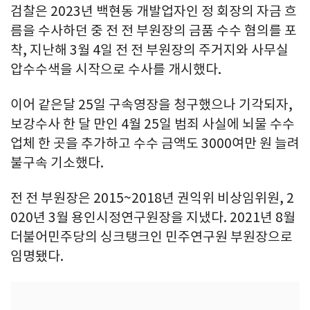
검찰은 2023년 백현동 개발업자인 정 회장의 자금 흐
름을 수사하던 중 전 전 부원장의 금품 수수 혐의를 포
착, 지난해 3월 4일 전 전 부원장의 주거지와 사무실
압수수색을 시작으로 수사를 개시했다.
이어 같은달 25일 구속영장을 청구했으나 기각되자,
보강수사 한 달 만인 4월 25일 범죄 사실에 뇌물 수수
업체 한 곳을 추가하고 수수 금액도 3000여만 원 늘려
불구속 기소했다.
전 전 부원장은 2015~2018년 권익위 비상임위원, 2
020년 3월 용인시정연구원장을 지냈다. 2021년 8월
더불어민주당의 싱크탱크인 민주연구원 부원장으로
임명됐다.