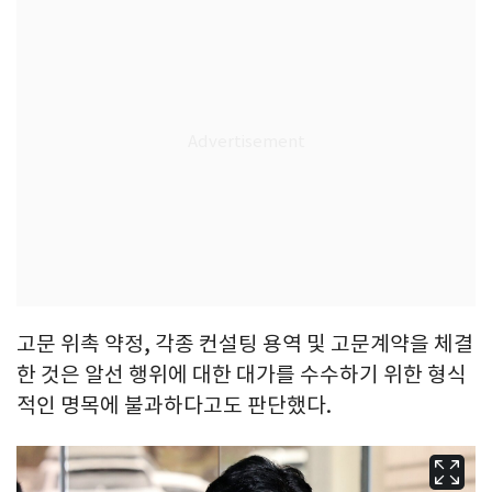
고문 위촉 약정, 각종 컨설팅 용역 및 고문계약을 체결
한 것은 알선 행위에 대한 대가를 수수하기 위한 형식
적인 명목에 불과하다고도 판단했다.