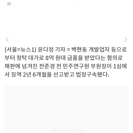
자
(서울=뉴스1) 윤다정 기자 = 백현동 개발업자 등으로
부터 청탁 대가로 8억 원대 금품을 받았다는 혐의로
재판에 넘겨진 전준경 전 민주연구원 부원장이 1심에
서 징역 2년 6개월을 선고받고 법정구속됐다.