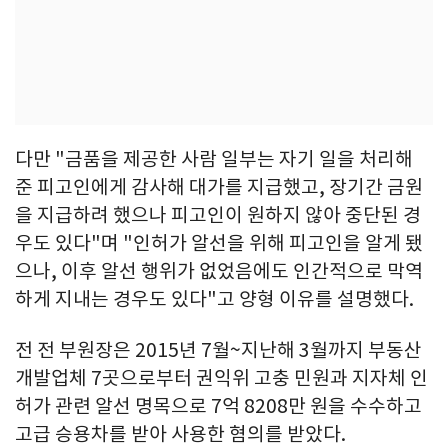
다만 "금품을 제공한 사람 일부는 자기 일을 처리해
준 피고인에게 감사해 대가를 지급했고, 장기간 금원
을 지급하려 했으나 피고인이 원하지 않아 중단된 경
우도 있다"며 "인허가 알선을 위해 피고인을 알게 됐
으나, 이후 알선 행위가 없었음에도 인간적으로 막역
하게 지내는 경우도 있다"고 양형 이유를 설명했다.
전 전 부원장은 2015년 7월~지난해 3월까지 부동산
개발업체 7곳으로부터 권익위 고충 민원과 지자체 인
허가 관련 알선 명목으로 7억 8208만 원을 수수하고
고급 승용차를 받아 사용한 혐의를 받았다.