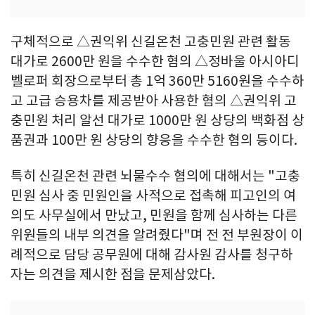
구체적으로 △권익위 신길온천 고충민원 관련 활동
대가로 2600만 원을 수수한 혐의 △정바울 아시아디
벨로퍼 회장으로부터 총 1억 360만 5160원을 수수하
고 고급 승용차를 제공받아 사용한 혐의 △권익위 고
충민원 처리 알선 대가로 1000만 원 상당의 백화점 상
품권과 100만 원 상당의 향응을 수수한 혐의 등이다.
특히 신길온천 관련 뇌물수수 혐의에 대해서는 "고충
민원 심사 중 민원인을 사적으로 접촉해 피고인의 여
의도 사무실에서 만났고, 민원을 함께 심사하는 다른
위원들의 내부 의견을 알려줬다"며 전 전 부원장이 이
례적으로 담당 공무원에 대해 감사원 감사를 청구하
자는 의견을 제시한 점을 문제삼았다.