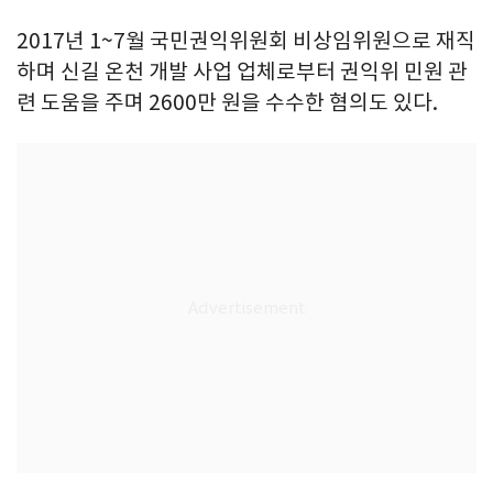
2017년 1~7월 국민권익위원회 비상임위원으로 재직
하며 신길 온천 개발 사업 업체로부터 권익위 민원 관
련 도움을 주며 2600만 원을 수수한 혐의도 있다.