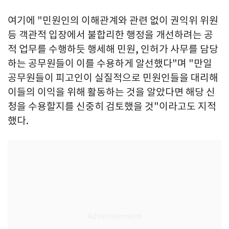
여기에 "민원인의 이해관계와 관련 없이 권익위 위원
등 객관적 입장에서 불합리한 행정을 개선하려는 공
적 업무를 수행하듯 행세해 민원, 인허가 사무를 담당
하는 공무원들이 이를 수용하게 알선했다"며 "만일
공무원들이 피고인이 실질적으로 민원인들을 대리해
이들의 이익을 위해 활동하는 것을 알았다면 해당 신
청을 수용할지를 신중히 검토했을 것"이라고도 지적
했다.