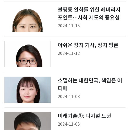
불평등 완화를 위한 레버리지
포인트…사회 제도의 중요성
2024-11-15
아쉬운 정치 기사, 정치 평론
2024-11-12
소멸하는 대한민국, 책임은 어
디에
2024-11-08
미래기술③: 디지털 트윈
2024-11-05