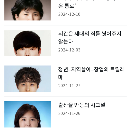
은 통로'
2024-12-10
시간은 세대의 죄를 씻어주지
않는다
2024-12-03
청년–지역살이–창업의 트릴레
마
2024-11-27
출산율 반등의 시그널
2024-11-26