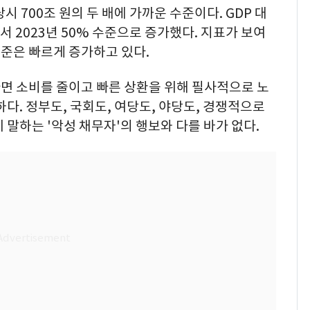
당시 700조 원의 두 배에 가까운 수준이다. GDP 대
에서 2023년 50% 수준으로 증가했다. 지표가 보여
수준은 빠르게 증가하고 있다.
면 소비를 줄이고 빠른 상환을 위해 필사적으로 노
다. 정부도, 국회도, 여당도, 야당도, 경쟁적으로
 말하는 '악성 채무자'의 행보와 다를 바가 없다.