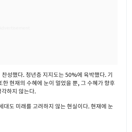
찬성했다. 청년층 지지도는 50%에 육박했다. 기
또한 현재의 수혜에 눈이 멀었을 뿐, 그 수혜가 향후
생각하지 않는다.
세대도 미래를 고려하지 않는 현실이다. 현재에 눈