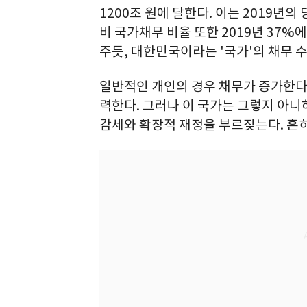
1200조 원에 달한다. 이는 2019년의 
비 국가채무 비율 또한 2019년 37%
주듯, 대한민국이라는 '국가'의 채무 
일반적인 개인의 경우 채무가 증가한다
력한다. 그러나 이 국가는 그렇지 아니하
감세와 확장적 재정을 부르짖는다. 흔히