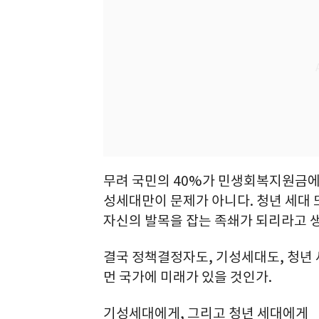
무려 국민의 40%가 민생회복지원금에 
성세대만이 문제가 아니다. 청년 세대 
자신의 발목을 잡는 족쇄가 되리라고 
결국 정책결정자도, 기성세대도, 청년 
먼 국가에 미래가 있을 것인가.
기성세대에게, 그리고 청년 세대에게