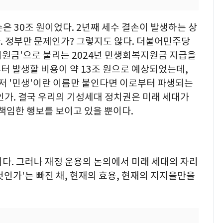
손은 30조 원이었다. 2년째 세수 결손이 발생하는 상
. 정부만 문제인가? 그렇지도 않다. 더불어민주당
원 지원금'으로 불리는 2024년 민생회복지원금 지급을
터 발생할 비용이 약 13조 원으로 예상되었는데,
그저 '민생'이란 이름만 붙인다면 이로부터 파생되는
인가. 결국 우리의 기성세대 정치권은 미래 세대가
무책임한 행보를 보이고 있을 뿐이다.
다. 그러나 재정 운용의 논의에서 미래 세대의 자리
 것인가'는 빠진 채, 현재의 효용, 현재의 지지율만을