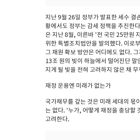
지난 9월 26일 정부가 발표한 세수 결
황에서도 정부는 감세 정책을 추진한다
은 지난 8월, 이른바 '전 국민 25만
위한 특별조치법안을 발의했다. 이로부
그 재원 확보 방안은 어디에도 없다. 
13조 원의 빚이 하늘에서 떨어진단 말
지게 될 빚을 전혀 고려하지 않은 채 
재정 운용엔 미래가 없는가
국가채무를 갚는 것은 미래 세대의 몫이
는 없다. '누가, 어떻게 재정을 충당할
고려한다.