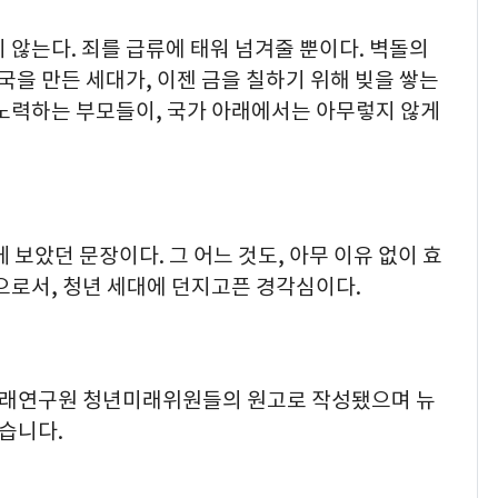
 않는다. 죄를 급류에 태워 넘겨줄 뿐이다. 벽돌의
을 만든 세대가, 이젠 금을 칠하기 위해 빚을 쌓는
 노력하는 부모들이, 국가 아래에서는 아무렇지 않게
 보았던 문장이다. 그 어느 것도, 아무 이유 없이 효
으로서, 청년 세대에 던지고픈 경각심이다.
원
래연구원 청년미래위원들의 원고로 작성됐으며 뉴
습니다.