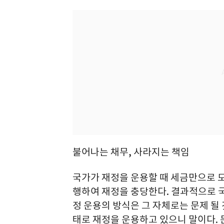
불어나는 채무, 사라지는 책임
국가가 재정을 운용할 때 세금만으로 모
행하여 재정을 충당한다. 결과적으로 국
정 운용의 방식은 그 자체로는 문제 될 
태로 재정을 운용하고 있으니 말이다. 