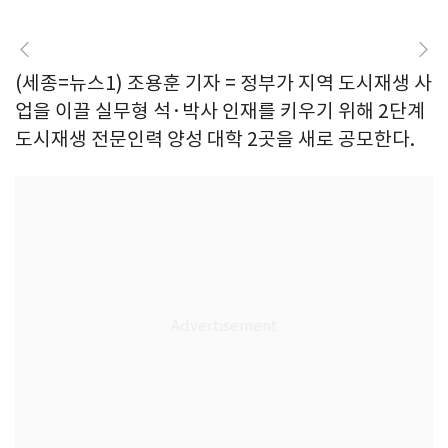
(세종=뉴스1) 조용훈 기자 = 정부가 지역 도시재생 사
업을 이끌 실무형 석·박사 인재를 키우기 위해 2단계
도시재생 전문인력 양성 대학 2곳을 새로 공모한다.