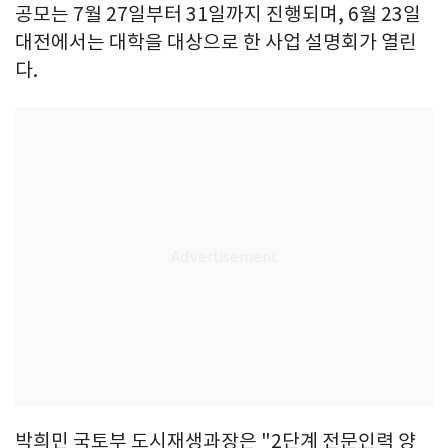
공모는 7월 27일부터 31일까지 진행되며, 6월 23일
대전에서는 대학을 대상으로 한 사업 설명회가 열린
다.
박희민 국토부 도시재생과장은 "2단계 전문인력 양