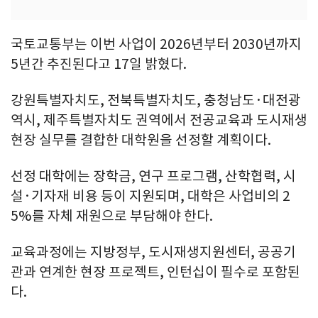
국토교통부는 이번 사업이 2026년부터 2030년까지
5년간 추진된다고 17일 밝혔다.
강원특별자치도, 전북특별자치도, 충청남도·대전광
역시, 제주특별자치도 권역에서 전공교육과 도시재생
현장 실무를 결합한 대학원을 선정할 계획이다.
선정 대학에는 장학금, 연구 프로그램, 산학협력, 시
설·기자재 비용 등이 지원되며, 대학은 사업비의 2
5%를 자체 재원으로 부담해야 한다.
교육과정에는 지방정부, 도시재생지원센터, 공공기
관과 연계한 현장 프로젝트, 인턴십이 필수로 포함된
다.