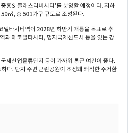
중흥S-클래스리버시티'를 분양할 예정이다. 지하
 59㎡, 총 501가구 규모로 조성된다.
코델타시티역이 2028년 하반기 개통을 목표로 추
저역과 에코델타시티, 명지국제신도시 등을 잇는 강
국제산업물류단지 등이 가까워 통근 여건이 좋다.
능하다. 단지 주변 근린공원이 조성돼 쾌적한 주거환