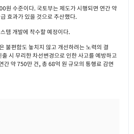
00원 수준이다. 국토부는 제도가 시행되면 연간 약
 환급 효과가 있을 것으로 추산했다.
스템 개발에 착수할 예정이다.
작은 불편함도 놓치지 않고 개선하려는 노력의 결
 진출 시 무리한 차선변경으로 인한 사고를 예방하고
간 약 750만 건, 총 68억 원 규모의 통행료 감면