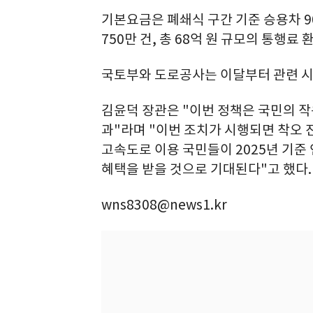
기본요금은 폐쇄식 구간 기준 승용차 9
750만 건, 총 68억 원 규모의 통행료
국토부와 도로공사는 이달부터 관련 시
김윤덕 장관은 "이번 정책은 국민의 
과"라며 "이번 조치가 시행되면 착오
고속도로 이용 국민들이 2025년 기준 연
혜택을 받을 것으로 기대된다"고 했다.
wns8308@news1.kr