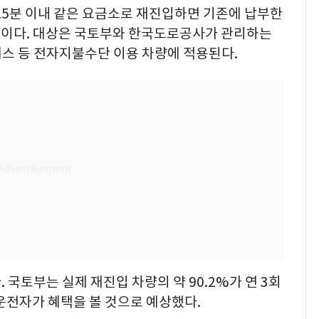
15분 이내 같은 요금소로 재진입하면 기존에 납부한
식이다. 대상은 국토부와 한국도로공사가 관리하는
스 등 전자지불수단 이용 차량에 적용된다.
 국토부는 실제 재진입 차량의 약 90.2%가 연 3회
운전자가 혜택을 볼 것으로 예상했다.