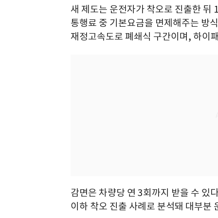
새 제도는 운전자가 착오로 진출한 뒤 
통행료 중 기본요금을 면제해주는 방
재정고속도로 폐쇄식 구간이며, 하이패
감면은 차량당 연 3회까지 받을 수 있다.
이하 착오 진출 사례로 분석돼 대부분 