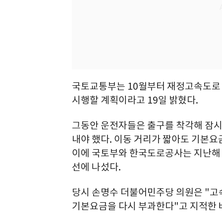
국토교통부는 10월부터 재정고속도로
시행할 계획이라고 19일 밝혔다.
그동안 운전자들은 출구를 착각해 잠
내야 했다. 이동 거리가 짧아도 기본요
이에 국토부와 한국도로공사는 지난해 
선에 나섰다.
당시 손명수 더불어민주당 의원은 "고
기본요금을 다시 부과한다"고 지적한 바