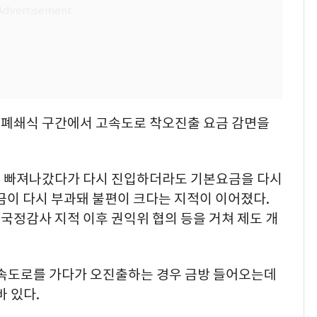
 폐쇄식 구간에서 고속도로 착오진출 요금 감면을
시 빠져나갔다가 다시 진입하더라도 기본요금을 다시
금이 다시 부과돼 불편이 크다는 지적이 이어졌다.
국정감사 지적 이후 권익위 협의 등을 거쳐 제도 개
속도로를 가다가 오진출하는 경우 금방 들어오는데
 있다.