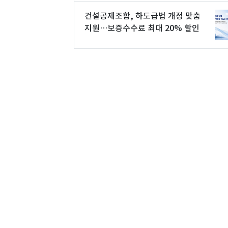
건설공제조합, 하도급법 개정 맞춤
지원…보증수수료 최대 20% 할인