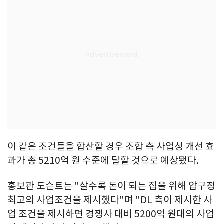
이 같은 조건들을 합산할 경우 조합 측 사업성 개선 효
과가 총 5210억 원 수준에 달할 것으로 예상됐다.
홍보관 도슨트는 "살수록 돈이 되는 집을 위해 압구정
최고의 사업조건을 제시했다"며 "DL 측이 제시한 사
업 조건을 제시하면 경쟁사 대비 5200억 원대의 사업