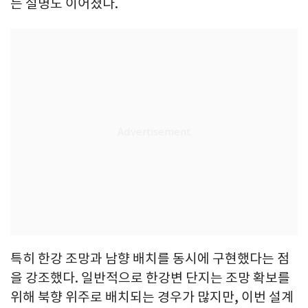
는 설명도 이어졌다.
특히 한강 조망과 남향 배치를 동시에 구현했다는 점
을 강조했다. 일반적으로 한강변 단지는 조망 확보를
위해 북향 위주로 배치되는 경우가 많지만, 이번 설계