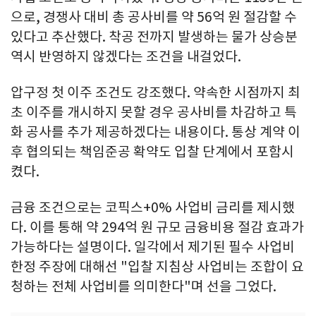
으로, 경쟁사 대비 총 공사비를 약 56억 원 절감할 수
있다고 추산했다. 착공 전까지 발생하는 물가 상승분
역시 반영하지 않겠다는 조건을 내걸었다.
압구정 첫 이주 조건도 강조했다. 약속한 시점까지 최
초 이주를 개시하지 못할 경우 공사비를 차감하고 특
화 공사를 추가 제공하겠다는 내용이다. 통상 계약 이
후 협의되는 책임준공 확약도 입찰 단계에서 포함시
켰다.
금융 조건으로는 코픽스+0% 사업비 금리를 제시했
다. 이를 통해 약 294억 원 규모 금융비용 절감 효과가
가능하다는 설명이다. 일각에서 제기된 필수 사업비
한정 주장에 대해선 "입찰 지침상 사업비는 조합이 요
청하는 전체 사업비를 의미한다"며 선을 그었다.