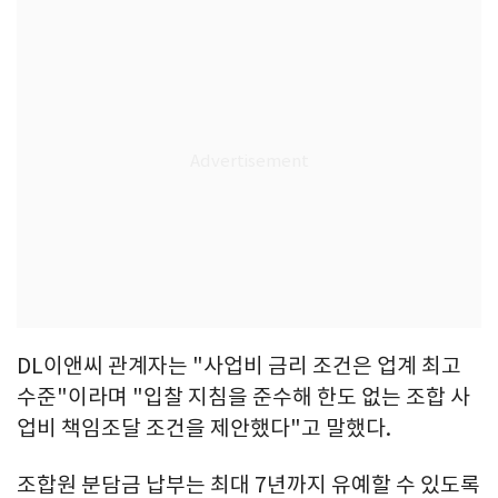
DL이앤씨 관계자는 "사업비 금리 조건은 업계 최고
수준"이라며 "입찰 지침을 준수해 한도 없는 조합 사
업비 책임조달 조건을 제안했다"고 말했다.
조합원 분담금 납부는 최대 7년까지 유예할 수 있도록