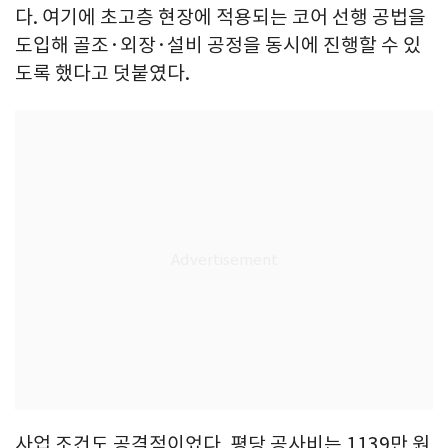
다. 여기에 초고층 현장에 적용되는 코어 선행 공법을
도입해 골조·외장·설비 공정을 동시에 진행할 수 있
도록 했다고 덧붙였다.
사업 조건도 공격적이었다. 평당 공사비는 1139만 원