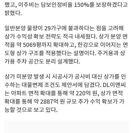
했고, 이주비는 담보인정비율 150%를 보장하겠다고
밝혔다.
일반분양 물량이 29가구에 불과하다는 점을 고려해
상가 수익성 확보 전략도 적극 내세웠다. 상가 분양 면
적을 약 5069평까지 확대하고, 한강으로 이어지는 연
도형 상가 구조를 적용했다는 설명이다. 주거용과 상
가용 주차 공간도 분리 설계했다.
상가 미분양 발생 시 시공사가 공사비 대신 상가를 인
수하는 대물변제 조건도 제안서에 담겼다. DL이앤씨
는 아파트 면적 확대를 통해 약 220억 원, 상가 면적
확대를 통해 약 2887억 원 규모 추가 수익 확보가 가
능할 것으로 보고 있다.