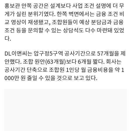
홍보관 안쪽 공간은 설계보다 사업 조건 설명에 더 무
게가 실린 분위기였다. 한쪽 벽면에서는 금융 조건 비
교 영상이 재생됐고, 조합원들이 예상 분담금과 금융
조건 등을 문의할 수 있는 상담석도 다수 마련돼 있었
다.
DL이앤씨는 압구정5구역 공사기간으로 57개월을 제
안했다. 조합 원안(63개월)보다 6개월 짧다. 회사는
공사기간 단축으로 조합원 1인당 월 금융비용을 약 1
000만 원 줄일 수 있을 것으로 보고 있다.