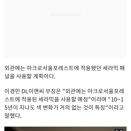
외관에는 아크로서울포레스트에 적용됐던 세라믹 패
널을 사용할 계획이다.
이경민 DL이앤씨 부장은 "외관에는 아크로서울포레
스트에 적용된 세라믹을 사용할 예정"이라며 "10~1
5년이 지나도 색 변화가 거의 없는 것이 특징"이라고
말했다.