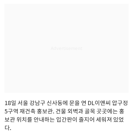
18일 서울 강남구 신사동에 문을 연 DL이앤씨 압구정
5구역 재건축 홍보관. 건물 외벽과 골목 곳곳에는 홍
보관 위치를 안내하는 입간판이 줄지어 세워져 있었
다.