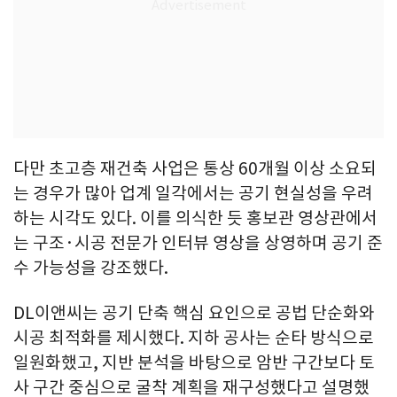
다만 초고층 재건축 사업은 통상 60개월 이상 소요되
는 경우가 많아 업계 일각에서는 공기 현실성을 우려
하는 시각도 있다. 이를 의식한 듯 홍보관 영상관에서
는 구조·시공 전문가 인터뷰 영상을 상영하며 공기 준
수 가능성을 강조했다.
DL이앤씨는 공기 단축 핵심 요인으로 공법 단순화와
시공 최적화를 제시했다. 지하 공사는 순타 방식으로
일원화했고, 지반 분석을 바탕으로 암반 구간보다 토
사 구간 중심으로 굴착 계획을 재구성했다고 설명했