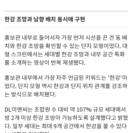
한강 조망과 남향 배치 동시에 구현
홍보관 내부로 들어서자 가장 먼저 시선을 끈 건 동 배
치와 한강 조망을 확인할 수 있는 단지 모형이었다. 대
형 스크린에서는 세대별 한강 조망과 내부 공간 특화
를 소개하는 영상이 반복 재생됐다.
홍보관 내부에서 가장 자주 언급된 키워드는 '한강'이
었다. 단지 모형 역시 한강과 단지 위치 관계를 강조하
는 방식으로 배치됐다.
DL이앤씨는 조합원 수 대비 약 107% 규모 세대에서
방 2개 이상 한강 조망이 가능하도록 설계했다고 밝혔
다. 일부 세대는 최대 9개 공간에서 한강을 볼 수 있다