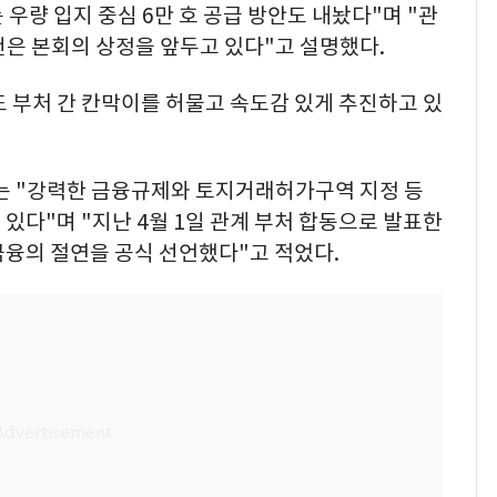
 우량 입지 중심 6만 호 공급 방안도 내놨다"며 "관
4건은 본회의 상정을 앞두고 있다"고 설명했다.
도 부처 간 칸막이를 허물고 속도감 있게 추진하고 있
그는 "강력한 금융규제와 토지거래허가구역 지정 등
있다"며 "지난 4월 1일 관계 부처 합동으로 발표한
금융의 절연을 공식 선언했다"고 적었다.