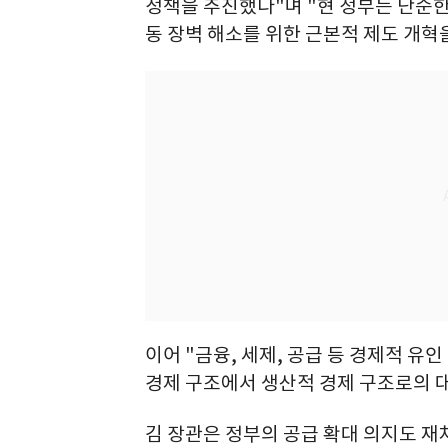
정책을 추진했다"며 "현 정부는 단순한
동 장벽 해소를 위한 근본적 제도 개혁
이어 "금융, 세제, 공급 등 경제적 
경제 구조에서 생산적 경제 구조로의 
김 장관은 정부의 공급 확대 의지도 재차