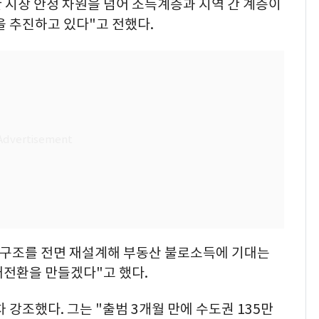
 시장 안정 차원을 넘어 소득계층과 지역 간 계층이
을 추진하고 있다"고 전했다.
유인 구조를 전면 재설계해 부동산 불로소득에 기대는
대전환을 만들겠다"고 했다.
 강조했다. 그는 "출범 3개월 만에 수도권 135만