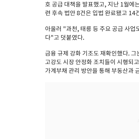
호 공급 대책을 발표했고, 지난 1월에는
련 후속 법안 8건은 입법 완료됐고 1
아울러 "과천, 태릉 등 주요 공급 사업
다"고 덧붙였다.
금융 규제 강화 기조도 재확인했다. 
고강도 시장 안정화 조치들이 시행되고 
가계부채 관리 방안을 통해 부동산과 