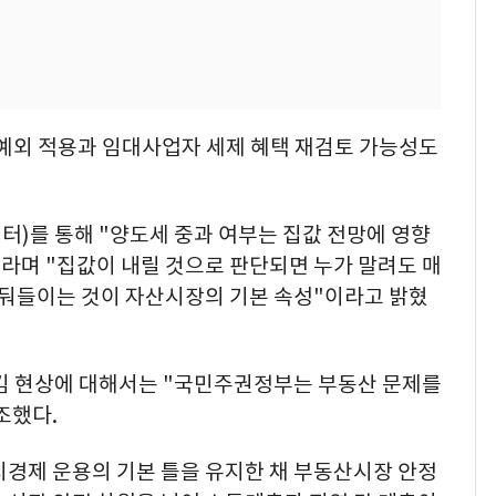
예외 적용과 임대사업자 세제 혜택 재검토 가능성도
위터)를 통해 "양도세 중과 여부는 집값 전망에 영향
이라며 "집값이 내릴 것으로 판단되면 누가 말려도 매
거둬들이는 것이 자산시장의 기본 속성"이라고 밝혔
잠김 현상에 대해서는 "국민주권정부는 부동산 문제를
조했다.
거시경제 운용의 기본 틀을 유지한 채 부동산시장 안정