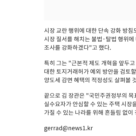
시장 교란 행위에 대한 단속 강화 방침도
시장 질서를 해치는 불법·탈법 행위에
조사를 강화하겠다"고 했다.
특히 그는 "근본적 제도 개혁을 앞두고
대한 토지거래허가 예외 방안을 검토할
양도세 감면 혜택의 적정성도 살펴볼 것
끝으로 김 장관은 "국민주권정부의 목
실수요자가 안심할 수 있는 주택 시장을
가질 수 있는 나라를 위해 흔들림 없이
gerrad@news1.kr