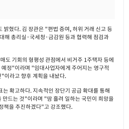
 밝혔다. 김 장관은 "편법 증여, 허위 거래 신고 등
 대해 총리실·국세청·금감원 등과 협력해 점검과
 매도 기회의 형평성 관점에서 비거주 1주택자 등에
 예정"이라며 "임대사업자에게 주어지는 영구적
"이라고 향후 계획을 내놨다.
표는 확고하다. 지속적인 장단기 공급 확대를 통해
 만드는 것"이라며 "땀 흘려 일하는 국민이 희망을
 정책을 추진하겠다"고 강조했다.