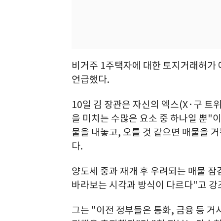
비거주 1주택자에 대한 토지거래허가 
언급했다.
10일 김 장관은 자신의 엑스(X·구 트
을 미치는 수많은 요소 중 하나일 뿐"
물을 내놓고, 오를 것 같으면 매물을 
다.
양도세 중과 재개 후 우려되는 매물 
바라보는 시각과 방식이 다르다"고 강
그는 "이전 정부들은 통화, 금융 등 