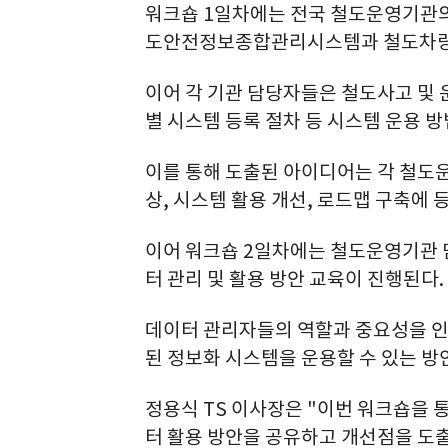
워크숍 1일차에는 전국 철도운영기관
도안전정보종합관리시스템과 철도차량
이어 각 기관 담당자들은 철도사고 및
별 시스템 등록 절차 등 시스템 운용 
이를 통해 도출된 아이디어는 각 철도
상, 시스템 활용 개선, 로드맵 구축에 
이어 워크숍 2일차에는 철도운영기관 
터 관리 및 활용 방안 교육이 진행된다.
데이터 관리자들의 역할과 중요성을 인
된 정보화 시스템을 운용할 수 있는 방
정용식 TS 이사장은 "이번 워크숍을
터 활용 방안을 공유하고 개선점을 도출