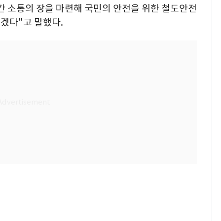
 간 소통의 장을 마련해 국민의 안전을 위한 철도안전
겠다"고 말했다.