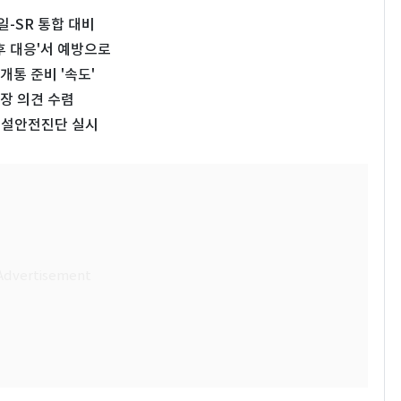
-SR 통합 대비
사후 대응'서 예방으로
개통 준비 '속도'
장 의견 수렴
시설안전진단 실시