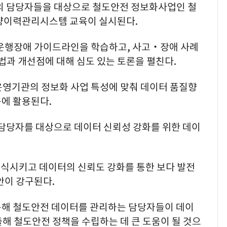
의 담당자들을 대상으로 철도안전 정보화사업인 철
이력관리시스템 교육이 실시된다.
 운행장애 가이드라인을 학습하고, 사고‧장애 사례
방법과 개선점에 대해 심도 있는 토론을 펼친다.
운영기관의 정보화 사업 특성에 맞춰 데이터 품질향
등에 활용된다.
담당자를 대상으로 데이터 신뢰성 강화를 위한 데이
식시키고 데이터의 신뢰도 강화를 통한 보다 발전
안이 강구된다.
 통해 철도안전 데이터를 관리하는 담당자들이 데이
해 철도안전 정책을 수립하는 데 큰 도움이 될 것으