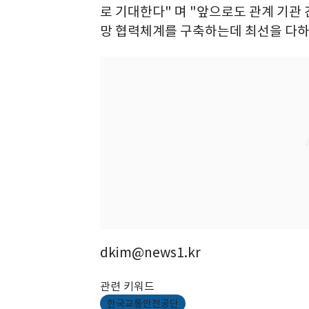
로 기대한다" 며 "앞으로도 관계 기관
망 협력체계를 구축하는데 최선을 다하
dkim@news1.kr
관련 키워드
한국교통안전공단