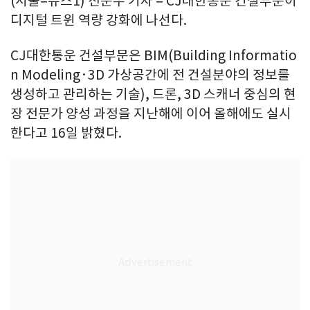
(서울=뉴스1) 전준우 기자 = CJ대한통운 건설부문이
디지털 트윈 역량 강화에 나선다.
CJ대한통운 건설부문은 BIM(Building Informatio
n Modeling·3D 가상공간에 전 건설분야의 정보를
생성하고 관리하는 기술), 드론, 3D 스캐너 중심의 현
장 전문가 양성 과정을 지난해에 이어 올해에도 실시
한다고 16일 밝혔다.