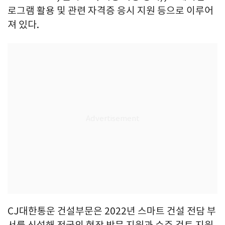
로그램 활용 및 관련 자격증 응시 지원 등으로 이루어
져 있다.
CJ대한통운 건설부문은 2022년 스마트 건설 전담 부
서를 신설해 전국의 현장 방문 지원과 수주 검토 지원