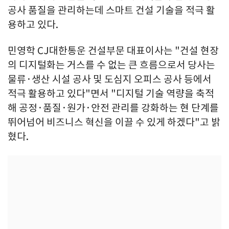
공사 품질을 관리하는데 스마트 건설 기술을 적극 활
용하고 있다.
민영학 CJ대한통운 건설부문 대표이사는 "건설 현장
의 디지털화는 거스를 수 없는 큰 흐름으로서 당사는
물류·생산 시설 공사 및 도심지 오피스 공사 등에서
적극 활용하고 있다"면서 "디지털 기술 역량을 축적
해 공정·품질·원가·안전 관리를 강화하는 현 단계를
뛰어넘어 비즈니스 혁신을 이끌 수 있게 하겠다"고 밝
혔다.