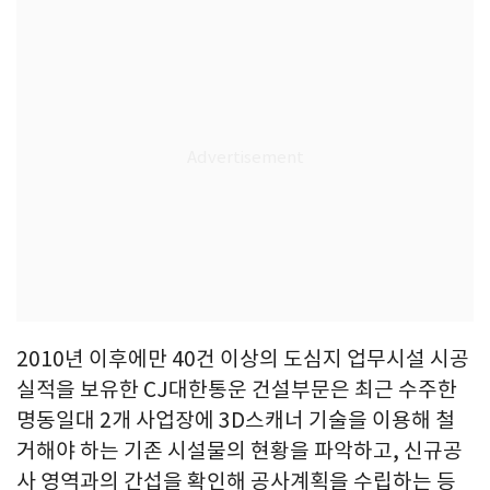
2010년 이후에만 40건 이상의 도심지 업무시설 시공
실적을 보유한 CJ대한통운 건설부문은 최근 수주한
명동일대 2개 사업장에 3D스캐너 기술을 이용해 철
거해야 하는 기존 시설물의 현황을 파악하고, 신규공
사 영역과의 간섭을 확인해 공사계획을 수립하는 등