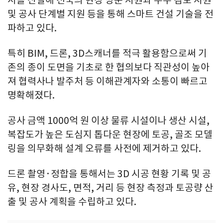
및 공사 단계별 지원 등을 통해 스마트 건설 기술을 전
파하고 있다.
특히 BIM, 드론, 3D스캐너를 적극 활용함으로써 기
존의 종이 도면을 기초로 한 협의보다 직관성이 높아
져 협력사나 발주처 등 이해관계자와 소통이 빠르고
명확해졌다.
공사 금액 1000억 원 이상 물류 시설이나 생산 시설,
복잡도가 높은 도심지 톱다운 현장에 토공, 골조 모델
링을 의무화해 설계 오류를 사전에 제거하고 있다.
드론 촬영·정합을 통해서는 3D 시공 현황 기록 및 공
유, 현장 경사도, 면적, 거리 등 현장 측정과 토공량 산
출 및 공사 계획을 수립하고 있다.