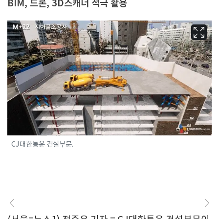
BIM, 드론, 3D스캐너 적극 활용
CJ대한통운 건설부문.