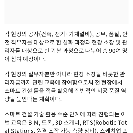
각 현장의 공사(건축, 전기·기계설비), 공무, 품질, 안
전 직무자를 대상으로 한 심화 과정과 현장 소장 및 관
리자를 대상으로 한 기본 과정으로 나누어 총 90여 명
이 참여 예정이다.
각 현장의 실무자뿐만 아니라 현장 소장을 비롯한 관
리자급까지 관련 교육에 참여함으로써 전 현장에서
스마트 건설 툴을 적극 활용해 전반적인 시공 품질 역
량을 높인다는 계획이다.
스마트 건설 기술 활용 수준 단계에 따라 진행되는 이
번 교육은 BIM, 드론, 3D 스캐너, RTS(Robotic Tot
al Stations, 원격 조작 가능 측량 장비), 스케치업 프