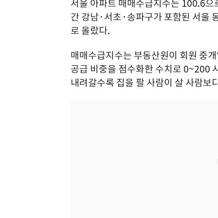
서울 아파트 매매수급지수는 100.6으로,
간 강남·서초·송파구가 포함된 서울 동
로 올랐다.
매매수급지수는 부동산원이 회원 중개업
공급 비중을 점수화한 수치로 0~200
내려갈수록 집을 팔 사람이 살 사람보다