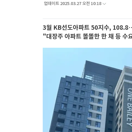
업데이트 2025.03.27 오전 10:18
3월 KB선도아파트 50지수, 108.8
"대장주 아파트 똘똘한 한 채 등 수