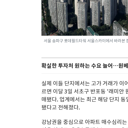
서울 송파구 롯데월드타워 서울스카이에서 바라본 잠실 아
확실한 투자처 원하는 수요 늘어…원베일
실제 이들 단지에서는 고가 거래가 이
르면 이달 3일 서초구 반포동 '래미안 원
매됐다. 업계에서는 최근 해당 단지 동
됐다고 전해졌다.
강남권을 중심으로 아파트 매수심리는 