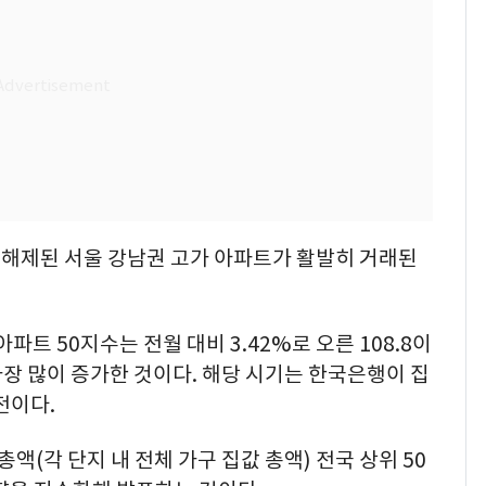
해제된 서울 강남권 고가 아파트가 활발히 거래된
파트 50지수는 전월 대비 3.42%로 오른 108.8이
이후 가장 많이 증가한 것이다. 해당 시기는 한국은행이 집
전이다.
액(각 단지 내 전체 가구 집값 총액) 전국 상위 50