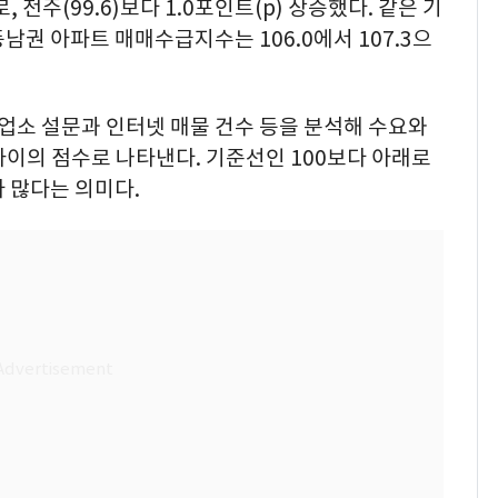
 전주(99.6)보다 1.0포인트(p) 상승했다. 같은 기
남권 아파트 매매수급지수는 106.0에서 107.3으
소 설문과 인터넷 매물 건수 등을 분석해 수요와
 사이의 점수로 나타낸다. 기준선인 100보다 아래로
 많다는 의미다.