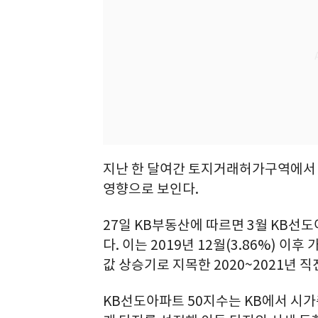
지난 한 달여간 토지거래허가구역에서 
영향으로 보인다.
27일 KB부동산에 따르면 3월 KB선도아
다. 이는 2019년 12월(3.86%) 
값 상승기로 지목한 2020~2021년 직
KB선도아파트 50지수는 KB에서 시가총