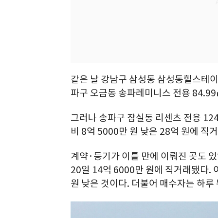
같은 날 강남구 삼성동 삼성동힐스테이트 1
파구 오금동 송파레미니스 전용 84.99
그러나 송파구 잠실동 리센츠 전용 124.2
비 8억 5000만 원 낮은 28억 원에 직
계약·등기가 이틀 만에 이뤄진 곳도 있었
20일 14억 6000만 원에 직거래됐다. 
원 낮은 것이다. 더불어 매수자는 하루 