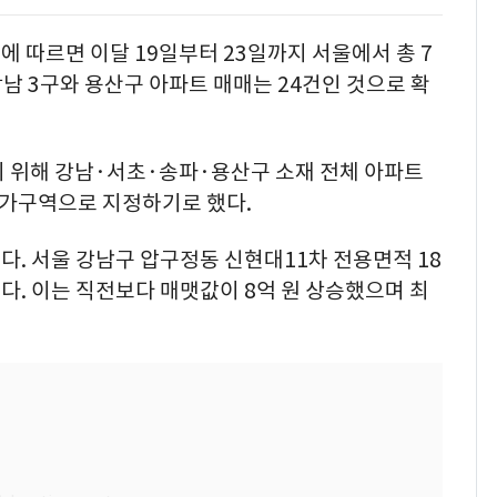
 따르면 이달 19일부터 23일까지 서울에서 총 7
강남 3구와 용산구 아파트 매매는 24건인 것으로 확
기 위해 강남·서초·송파·용산구 소재 전체 아파트
허가구역으로 지정하기로 했다.
. 서울 강남구 압구정동 신현대11차 전용면적 18
매됐다. 이는 직전보다 매맷값이 8억 원 상승했으며 최