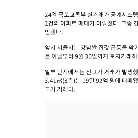
24일 국토교통부 실거래가 공개시스템에
2건의 아파트 매매가 이뤄졌다. 그중 
인됐다.
앞서 서울시는 강남발 집값 급등을 막
를 이날부터 9월 30일까지 토지거래
일부 단지에서는 신고가 거래가 발생했다
3.41㎡(3층)는 19일 92억 원에 매
고가 거래다.