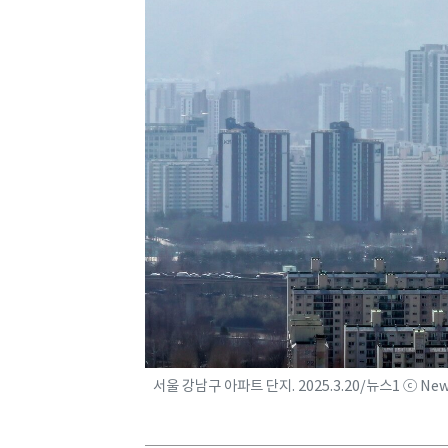
서울 강남구 아파트 단지. 2025.3.20/뉴스1 ⓒ Ne