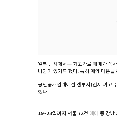
일부 단지에서는 최고가로 매매가 성사
바뀜이 있기도 했다. 특히 계약 다음날
공인중개업계에선 갭투자(전세 끼고 주
했다.
19~23일까지 서울 72건 매매 중 강남