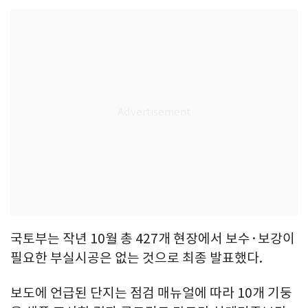
국토부는 작년 10월 총 427개 현장에서 보수·보강이
필요한 부실시공은 없는 것으로 최종 발표했다.
보도에 언급된 단지는 점검 매뉴얼에 따라 10개 기둥