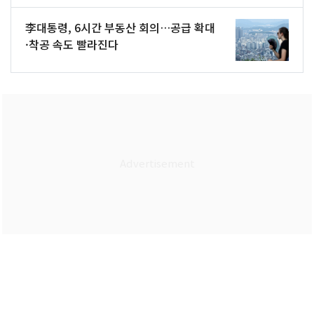
李대통령, 6시간 부동산 회의…공급 확대
·착공 속도 빨라진다