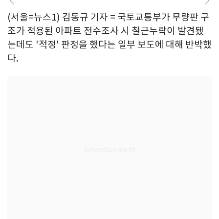
(서울=뉴스1) 김동규 기자 = 국토교통부가 무량판 구
조가 적용된 아파트 전수조사 시 철근누락이 발견됐
는데도 '적정' 판정을 했다는 일부 보도에 대해 반박했
다.