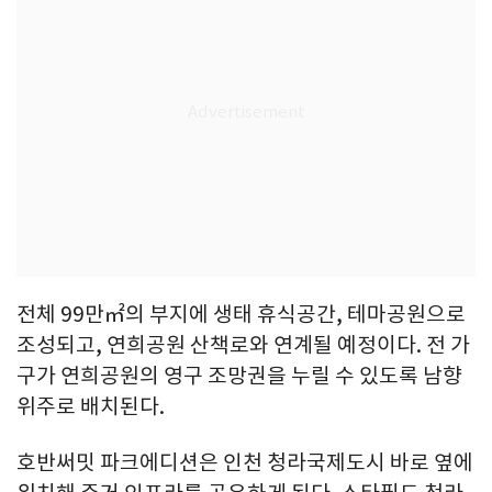
전체 99만㎡의 부지에 생태 휴식공간, 테마공원으로
조성되고, 연희공원 산책로와 연계될 예정이다. 전 가
구가 연희공원의 영구 조망권을 누릴 수 있도록 남향
위주로 배치된다.
호반써밋 파크에디션은 인천 청라국제도시 바로 옆에