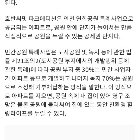
된다.
호반써밋 파크에디션은 인천 연희공원 특례사업으로
공급되는 아파트로, 공원 안에 단지가 들어서는 만큼
직접적으로 공원을 누릴 수 있는 공세권 단지다.
민간공원 특례사업은 도시공원 및 녹지 등에 관한 법
률 제21조의2(도시공원 부지에서의 개발행위 등에
관한 특례)에 따라 공원 부지 중 30%는 민간 사업자
가 아파트 등으로 개발하고 나머지 녹지 70%는 공원
으로 조성해 기부채납하는 방식을 말한다. 이 방식으
로 아파트를 지으면, 공원 속에 내 집이 있어 영구 조
망은 물론 공원에 둘러싸여 집에 있는 동안 친환경 힐
링라이프를 누릴 수 있다.