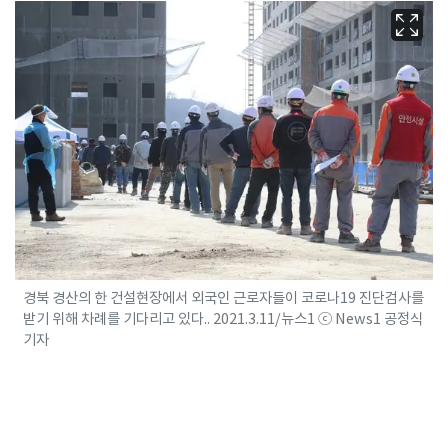
경북 경산의 한 건설현장에서 외국인 근로자들이 코로나19 진단검사를
받기 위해 차례를 기다리고 있다.. 2021.3.11/뉴스1 ⓒ News1 공정식
기자