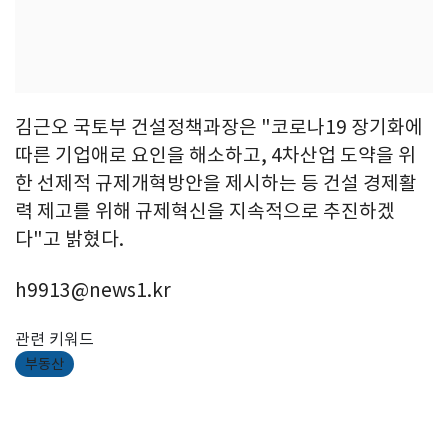
김근오 국토부 건설정책과장은 "코로나19 장기화에
따른 기업애로 요인을 해소하고, 4차산업 도약을 위
한 선제적 규제개혁방안을 제시하는 등 건설 경제활
력 제고를 위해 규제혁신을 지속적으로 추진하겠
다"고 밝혔다.
h9913@news1.kr
관련 키워드
부동산