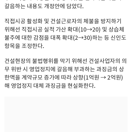
갈음하는 내용도 개정안에 담았다.
직접시공 활성화 및 건설근로자의 체불을 방지하기
위해선 직접시공 실적 가산 확대(10→20) 및 상습체
불주에 대한 감점을 대폭 확대(2→30)하는 등 신인도
항목을 조정한다.
건설현장의 불법행위를 막기 위해선 건설사업자의 의
무 위반 시 영업정지에 갈음해 부과하는 과징금의 상
한액을 계약규모 증가에 따라 상향(1억원 → 2억원)
해 영업정지 대체 과징금을 현실화한다.