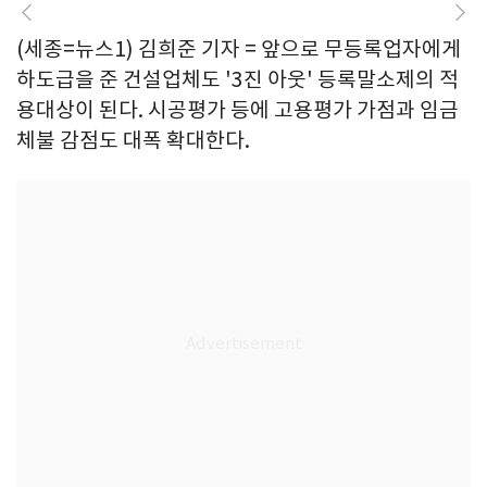
(세종=뉴스1) 김희준 기자 = 앞으로 무등록업자에게
하도급을 준 건설업체도 '3진 아웃' 등록말소제의 적
용대상이 된다. 시공평가 등에 고용평가 가점과 임금
체불 감점도 대폭 확대한다.