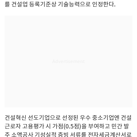
를 건설업 등록기준상 기술능력으로 인정한다.
건설혁신 선도기업으로 선정된 우수 중소기업엔 건설
근로자 고용평가 시 가점(0.5점)을 부여하고 민간 발
주 소액공사 기성실적 증빙 서류를 전자세금계산서로