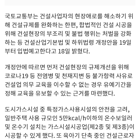
국토교통부는 건설사업자의 현장애로를 해소하기 위
해 건설규제를 완화하는 한편, 합법적인 건설 시공을
위해 건설현장의 부조리 및 불법 행위는 처벌을 강화
하는 등 건설산업기본법 및 하위법령 개정안을 19일
부터 입법예고한다고 18일 밝혔다.
개정안에 따르면 먼저 건설현장의 규제개선을 위해
코로나19 등 전염병 및 천재지변 등 불가항력 사유로
건설업 의무 교육을 이수할 수 없는 경우 유예기간을
정해 교육을 유보할 수 있는 근거를 마련했다.
도시가스시설 중 특정가스사용시설의 안전을 고려,
일반주택 사용 규모인 5만kcal/h이하의 온수보일러
및 온수기 설치는 가스시설시공업(제2종 및 제3종)이
시공할 수 있게 했다. 또 육아기 단축 중인 건설근로자