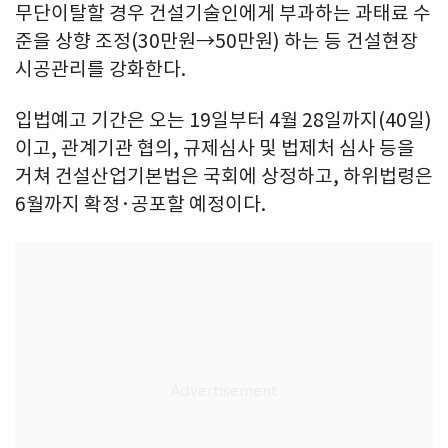
무단이탈할 경우 건설기술인에게 부과하는 과태료 수
준을 상향 조정(30만원→50만원) 하는 등 건설현장
시공관리를 강화한다.
입법예고 기간은 오는 19일부터 4월 28일까지(40일)
이고, 관계기관 협의, 규제심사 및 법제처 심사 등을
거쳐 건설산업기본법은 국회에 상정하고, 하위법령은
6월까지 확정·공포할 예정이다.