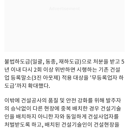
불법하도급(일괄, 동종, 재하도급)으로 처분을 받고 5
년 이내 다시 2회 이상 위반하면 시행하는 기존 건설
업 등록말소(3진 아웃제) 적용 대상을 '무등록업자 하
도급'까지 확대했다.
이밖에 건설공사의 품질 및 안전 강화를 위해 발주자
의 승낙없이 다른 현장에 중복 배치한 경우 건설기술
인을 배치하지 아니한 자와 동일하게 건설사업자를
처벌받도록 하고, 배치된 건설기술인이 건설현장을