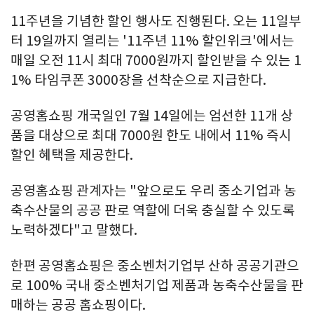
11주년을 기념한 할인 행사도 진행된다. 오는 11일부
터 19일까지 열리는 '11주년 11% 할인위크'에서는
매일 오전 11시 최대 7000원까지 할인받을 수 있는 1
1% 타임쿠폰 3000장을 선착순으로 지급한다.
공영홈쇼핑 개국일인 7월 14일에는 엄선한 11개 상
품을 대상으로 최대 7000원 한도 내에서 11% 즉시
할인 혜택을 제공한다.
공영홈쇼핑 관계자는 "앞으로도 우리 중소기업과 농
축수산물의 공공 판로 역할에 더욱 충실할 수 있도록
노력하겠다"고 말했다.
한편 공영홈쇼핑은 중소벤처기업부 산하 공공기관으
로 100% 국내 중소벤처기업 제품과 농축수산물을 판
매하는 공공 홈쇼핑이다.