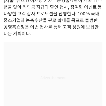
(서울=뉴스1) 이재상 기자 = 공영홈쇼핑이 개국 11주
년을 맞아 적립금 지급과 할인 행사, 참여형 이벤트 등
다양한 고객 감사 프로모션을 진행한다. 100% 국내
중소기업과 농축수산물 판로 확대를 목표로 출범한
공영홈쇼핑은 이번 행사를 통해 고객 성원에 보답한
다는 계획이다.