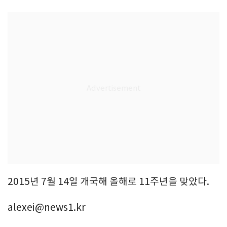
2015년 7월 14일 개국해 올해로 11주년을 맞았다.
alexei@news1.kr