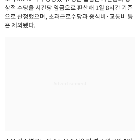
상적 수당을 시간당 임금으로 환산해 1일 8시간 기준
으로 산정했으며, 초과근로수당과 중식비·교통비 등
은 제외됐다.