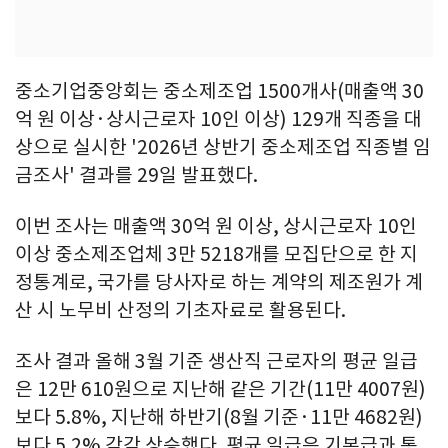
중소기업중앙회는 중소제조업 1500개사(매출액 30
억 원 이상·상시근로자 10인 이상) 129개 직종을 대
상으로 실시한 '2026년 상반기 중소제조업 직종별 임
금조사' 결과를 29일 발표했다.
이번 조사는 매출액 30억 원 이상, 상시근로자 10인
이상 중소제조업체 3만 5218개를 모집단으로 한 지
정통계로, 국가를 당사자로 하는 계약의 제조원가 계
산 시 노무비 산정의 기초자료로 활용된다.
조사 결과 올해 3월 기준 생산직 근로자의 평균 일급
은 12만 610원으로 지난해 같은 기간(11만 4007원)
보다 5.8%, 지난해 하반기(8월 기준·11만 4682원)
보다 5.2% 각각 상승했다. 평균 일급은 기본급과 통