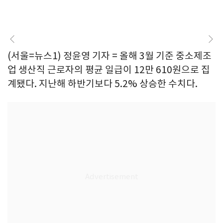
(서울=뉴스1) 정윤영 기자 = 올해 3월 기준 중소제조
업 생산직 근로자의 평균 일급이 12만 610원으로 집
계됐다. 지난해 하반기보다 5.2% 상승한 수치다.