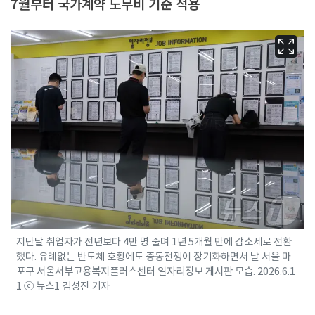
7월부터 국가계약 노무비 기준 적용
지난달 취업자가 전년보다 4만 명 줄며 1년 5개월 만에 감소세로 전환
했다. 유례없는 반도체 호황에도 중동전쟁이 장기화하면서 날 서울 마
포구 서울서부고용복지플러스센터 일자리정보 게시판 모습. 2026.6.1
1 ⓒ 뉴스1 김성진 기자