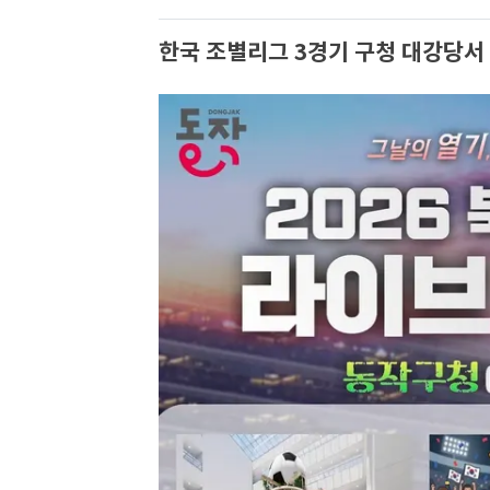
한국 조별리그 3경기 구청 대강당서