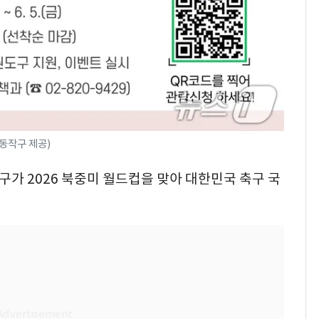
(동작구 제공)
작구가 2026 북중미 월드컵을 맞아 대한민국 축구 국