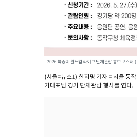
2026 북중미 월드컵 라이브 단체관람 홍보 포스터.
(서울=뉴스1) 한지명 기자 = 서울 동
가대표팀 경기 단체관람 행사를 연다.