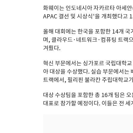
화웨이는 인도네시아 자카르타 아세안(AS
APAC 결선 및 시상식'을 개최했다고 1
올해 대회에는 한국을 포함한 14개 국
며, 클라우드·네트워크·컴퓨팅 트랙으로
겨뤘다.
혁신 부문에서는 싱가포르 국립대학교 
아 대상을 수상했다. 실습 부문에서는
트랙에서, 필리핀 불라칸 주립대학교가
대상 수상팀을 포함한 총 16개 팀은 오
대표로 참가할 예정이다. 이들은 전 세계