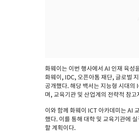
화웨이는 이번 행사에서 AI 인재 육성
화웨이, IDC, 오픈아톰 재단, 글로
공개했다. 해당 백서는 지능형 시대의 I
며, 교육기관 및 산업계의 전략적 참고
이와 함께 화웨이 ICT 아카데미는 A
했다. 이를 통해 대학 및 교육기관에 실
할 계획이다.