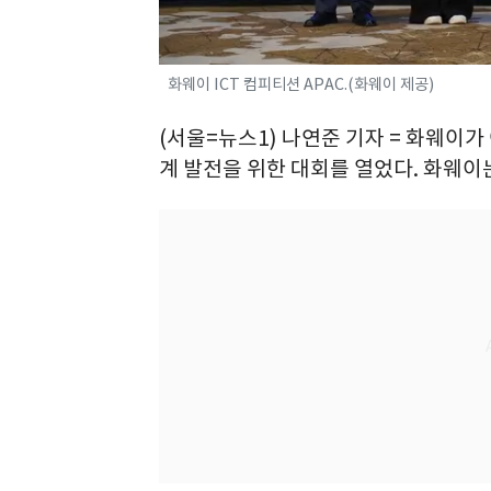
화웨이 ICT 컴피티션 APAC.(화웨이 제공)
(서울=뉴스1) 나연준 기자 = 화웨이가
계 발전을 위한 대회를 열었다. 화웨이는