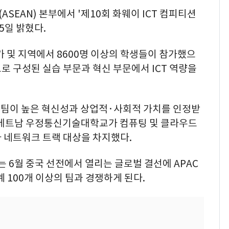
EAN) 본부에서 '제10회 화웨이 ICT 컴피티션
5일 밝혔다.
가 및 지역에서 8600명 이상의 학생들이 참가했으
 구성된 실습 부문과 혁신 부문에서 ICT 역량을
팀이 높은 혁신성과 상업적·사회적 가치를 인정받
 베트남 우정통신기술대학교가 컴퓨팅 및 클라우드
 네트워크 트랙 대상을 차지했다.
는 6월 중국 선전에서 열리는 글로벌 결선에 APAC
 100개 이상의 팀과 경쟁하게 된다.