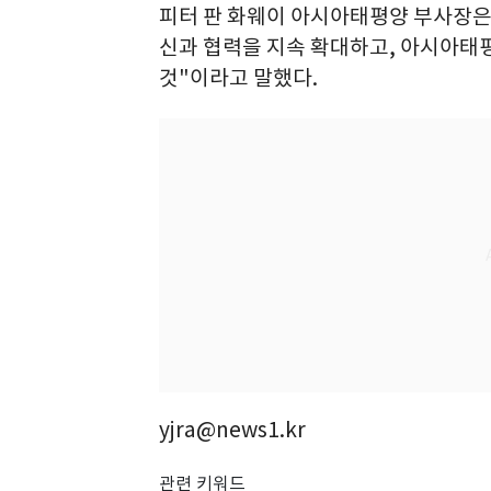
피터 판 화웨이 아시아태평양 부사장은 
신과 협력을 지속 확대하고, 아시아태
것"이라고 말했다.
yjra@news1.kr
관련 키워드