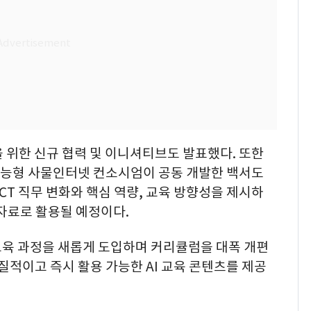
을 위한 신규 협력 및 이니셔티브도 발표했다. 또한
벌 지능형 사물인터넷 컨소시엄이 공동 개발한 백서도
CT 직무 변화와 핵심 역량, 교육 방향성을 제시하
자료로 활용될 예정이다.
I 교육 과정을 새롭게 도입하며 커리큘럼을 대폭 개편
질적이고 즉시 활용 가능한 AI 교육 콘텐츠를 제공