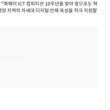
"화웨이 ICT 컴피티션 10주년을 맞아 앞으로도 혁
평양 지역의 차세대 디지털 인재 육성을 적극 지원할