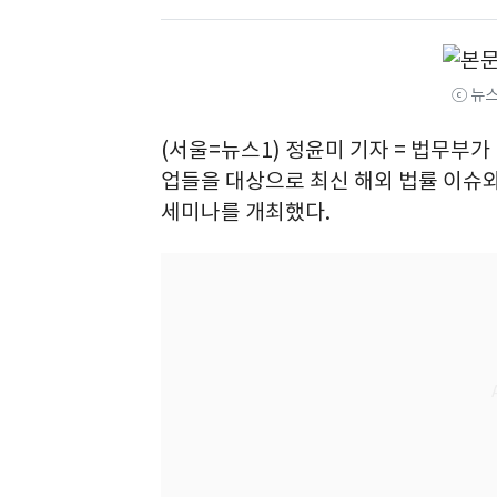
ⓒ 뉴스
(서울=뉴스1) 정윤미 기자 = 법무부
업들을 대상으로 최신 해외 법률 이슈와
세미나를 개최했다.