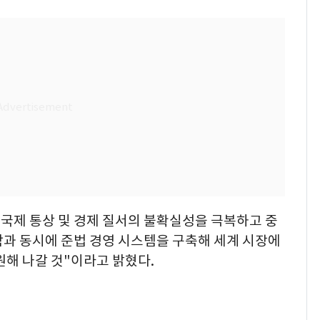
 국제 통상 및 경제 질서의 불확실성을 극복하고 중
함과 동시에 준법 경영 시스템을 구축해 세계 시장에
원해 나갈 것"이라고 밝혔다.