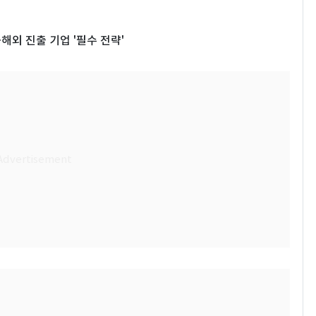
해외 진출 기업 '필수 전략'