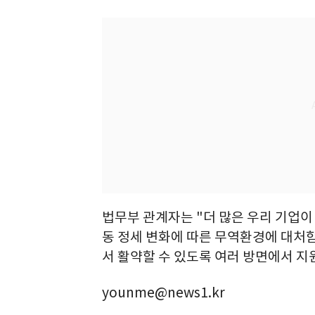
법무부 관계자는 "더 많은 우리 기업이
동 정세 변화에 따른 무역환경에 대처
서 활약할 수 있도록 여러 방면에서 지
younme@news1.kr