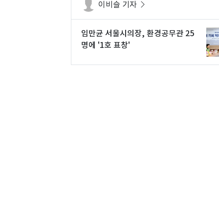
이비슬 기자
임만균 서울시의장, 환경공무관 25
명에 '1호 표창'