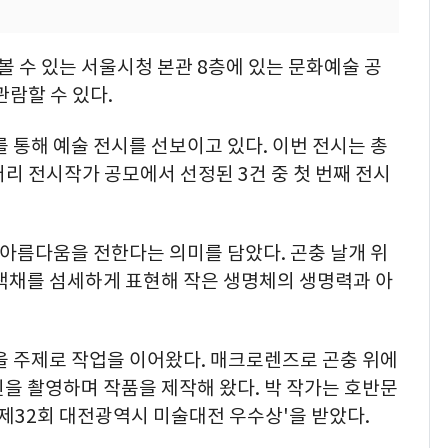
 수 있는 서울시청 본관 8층에 있는 문화예술 공
관람할 수 있다.
를 통해 예술 전시를 선보이고 있다. 이번 전시는 총
러리 전시작가 공모에서 선정된 3건 중 첫 번째 전시
 아름다움을 전한다는 의미를 담았다. 곤충 날개 위
 색채를 섬세하게 표현해 작은 생명체의 생명력과 아
을 주제로 작업을 이어왔다. 매크로렌즈로 곤충 위에
을 촬영하며 작품을 제작해 왔다. 박 작가는 호반문
과 '제32회 대전광역시 미술대전 우수상'을 받았다.