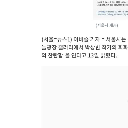
(서울시 제공)
(서울=뉴스1) 이비슬 기자 = 서울시는
늘광장 갤러리에서 박상빈 작가의 회화 
의 찬란함'을 연다고 13일 밝혔다.