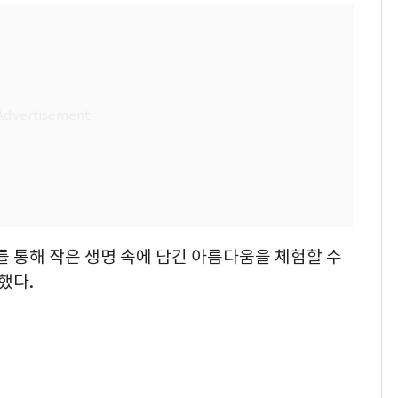
 통해 작은 생명 속에 담긴 아름다움을 체험할 수
했다.