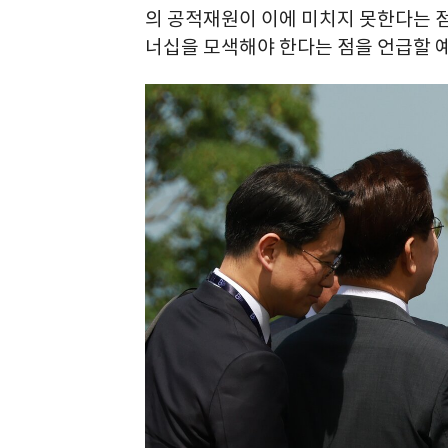
의 공적재원이 이에 미치지 못한다는 점
너십을 모색해야 한다는 점을 언급할 