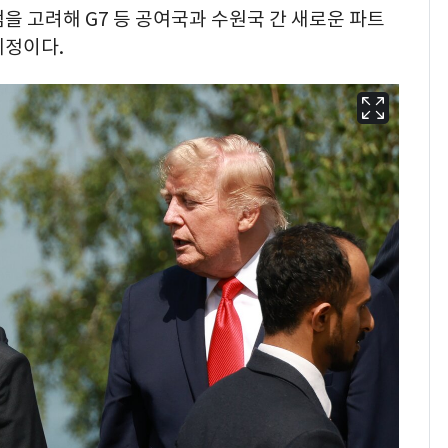
을 고려해 G7 등 공여국과 수원국 간 새로운 파트
예정이다.