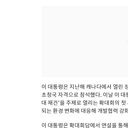
이 대통령은 지난해 캐나다에서 열린 정
초청국 자격으로 참석했다. 이날 이 대
대 재건'을 주제로 열리는 확대회의 첫
되는 환경 변화에 대응해 개발협력 강화
이 대통령은 확대회담에서 연설을 통해