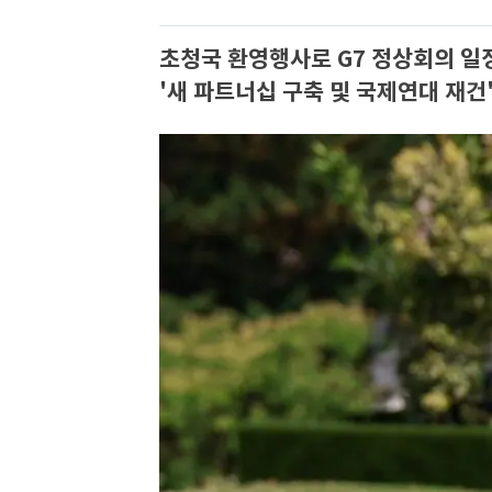
초청국 환영행사로 G7 정상회의 일
'새 파트너십 구축 및 국제연대 재건