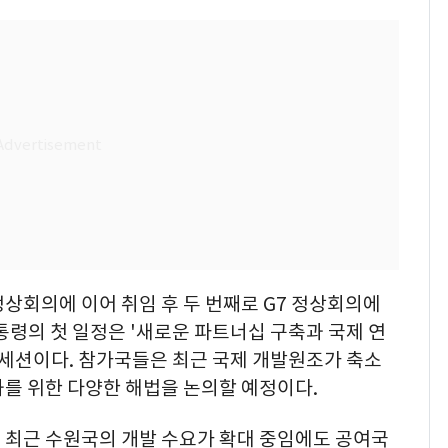
상회의에 이어 취임 후 두 번째로 G7 정상회의에
통령의 첫 일정은 '새로운 파트너십 구축과 국제 연
 세션이다. 참가국들은 최근 국제 개발원조가 축소
를 위한 다양한 해법을 논의할 예정이다.
 최근 수원국의 개발 수요가 확대 중임에도 공여국