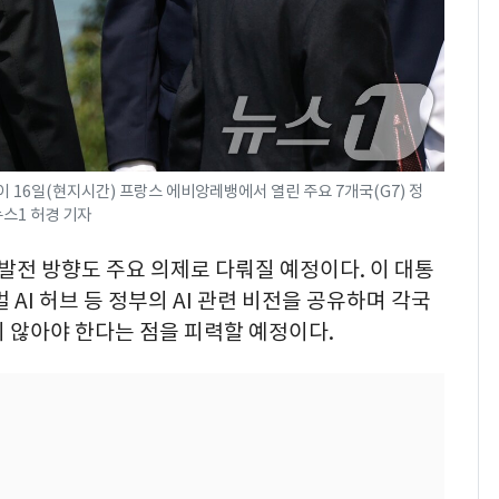
 16일(현지시간) 프랑스 에비앙레뱅에서 열린 주요 7개국(G7) 정
뉴스1 허경 기자
 발전 방향도 주요 의제로 다뤄질 예정이다. 이 대통
 AI 허브 등 정부의 AI 관련 비전을 공유하며 각국
 않아야 한다는 점을 피력할 예정이다.