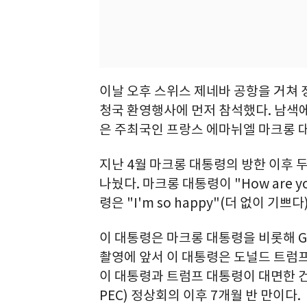
이날 오후 스위스 제네바 공항을 거쳐
청국 환영행사에 먼저 참석했다. 남색
은 주최국인 프랑스 에마뉘엘 마크롱 
지난 4월 마크롱 대통령의 방한 이후 
나눴다. 마크롱 대통령이 "How are
령은 "I'm so happy"(더 없이 기쁘
이 대통령은 마크롱 대통령을 비롯해 G
촬영에 앞서 이 대통령은 도널드 트럼프
이 대통령과 트럼프 대통령이 대면한 건
PEC) 정상회의 이후 7개월 반 만이다.