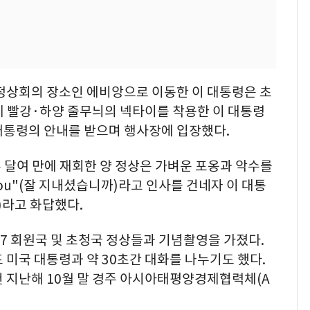
 정상회의 장소인 에비앙으로 이동한 이 대통령은 초
에 빨강·하양 줄무늬의 넥타이를 착용한 이 대통령
대통령의 안내를 받으며 행사장에 입장했다.
두 달여 만에 재회한 양 정상은 가벼운 포옹과 악수를
 you"(잘 지내셨습니까)라고 인사를 건네자 이 대통
다)라고 화답했다.
7 회원국 및 초청국 정상들과 기념촬영을 가졌다.
 미국 대통령과 약 30초간 대화를 나누기도 했다.
 지난해 10월 말 경주 아시아태평양경제협력체(A