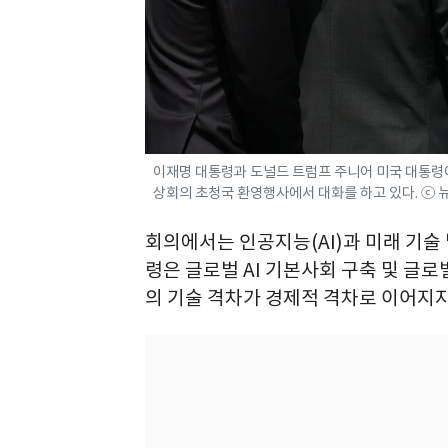
이재명 대통령과 도널드 트럼프 주니어 미국 대통령이
상회의 초청국 환영행사에서 대화를 하고 있다. ⓒ 
회의에서는 인공지능(AI)과 미래 기술
령은 글로벌 AI 기본사회 구축 및 글로벌
의 기술 격차가 경제적 격차로 이어지지