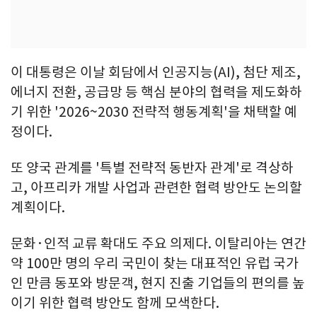
이 대통령은 이날 회담에서 인공지능(AI), 첨단 제조,
에너지 전환, 공급망 등 핵심 분야의 협력을 제도화하
기 위한 '2026~2030 전략적 행동계획'을 채택할 예
정이다.
또 양국 관계를 '특별 전략적 동반자 관계'로 격상하
고, 아프리카 개발 사업과 관련한 협력 방안도 논의할
계획이다.
문화·인적 교류 확대도 주요 의제다. 이탈리아는 연간
약 100만 명의 우리 국민이 찾는 대표적인 유럽 국가
인 만큼 동포와 방문객, 현지 진출 기업들의 편의를 높
이기 위한 협력 방안도 함께 모색한다.