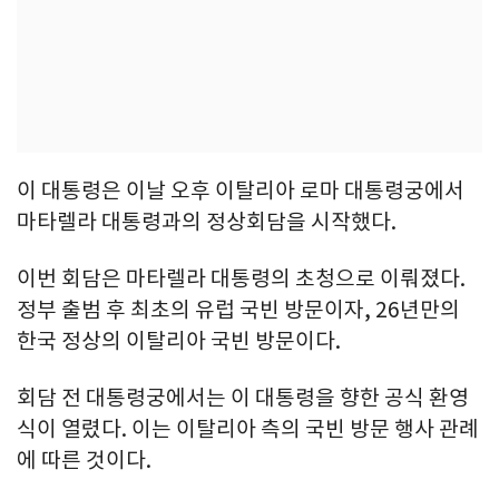
이 대통령은 이날 오후 이탈리아 로마 대통령궁에서
마타렐라 대통령과의 정상회담을 시작했다.
이번 회담은 마타렐라 대통령의 초청으로 이뤄졌다.
정부 출범 후 최초의 유럽 국빈 방문이자, 26년만의
한국 정상의 이탈리아 국빈 방문이다.
회담 전 대통령궁에서는 이 대통령을 향한 공식 환영
식이 열렸다. 이는 이탈리아 측의 국빈 방문 행사 관례
에 따른 것이다.