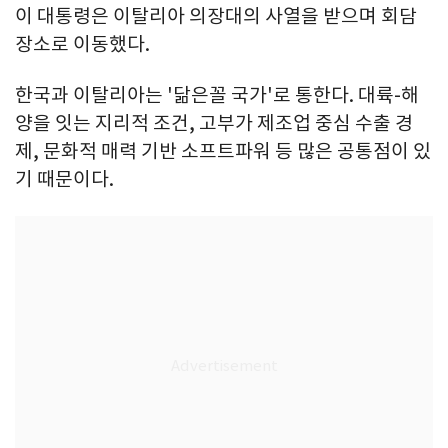
이 대통령은 이탈리아 의장대의 사열을 받으며 회담
장소로 이동했다.
한국과 이탈리아는 '닮은꼴 국가'로 통한다. 대륙-해
양을 잇는 지리적 조건, 고부가 제조업 중심 수출 경
제, 문화적 매력 기반 소프트파워 등 많은 공통점이 있
기 때문이다.