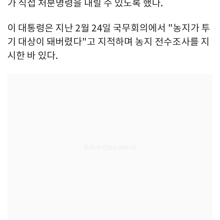
가 직접 처분명령을 내릴 수 있도록 했다.
이 대통령은 지난 2월 24일 국무회의에서 "농지가 투
기 대상이 돼버렸다"고 지적하며 농지 전수조사를 지
시한 바 있다.