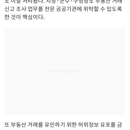
도 이날 처리됐다. 시장·군수·구청장도 부동산 거래
신고 조사 업무를 전문 공공기관에 위탁할 수 있도록
한 것이 핵심이다.
또 부동산 거래를 유인하기 위한 허위정보 유포를 금