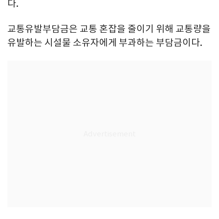
다.
교통유발부담금은 교통 혼잡을 줄이기 위해 교통량을
유발하는 시설물 소유자에게 부과하는 부담금이다.