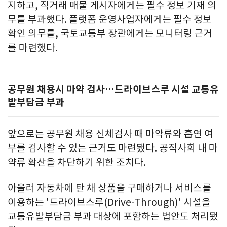
지하고, 직거래 매물 게시자에게는 필수 정보 기재 의
무를 부과했다. 플랫폼 운영사업자에게는 필수 정보
확인 의무를, 국토교통부 장관에게는 모니터링 근거
를 마련했다.
공무원 채용시 마약 검사…드라이브스루 시설 교통유
발부담금 부과
앞으로는 공무원 채용 신체검사 때 마약류와 흡연 여
부를 검사할 수 있는 근거도 마련됐다. 공직사회 내 마
약류 확산을 차단하기 위한 조치다.
아울러 자동차에 탄 채 상품을 구매하거나 서비스를
이용하는 '드라이브스루(Drive-Through)' 시설을
교통유발부담금 부과 대상에 포함하는 법안도 처리됐