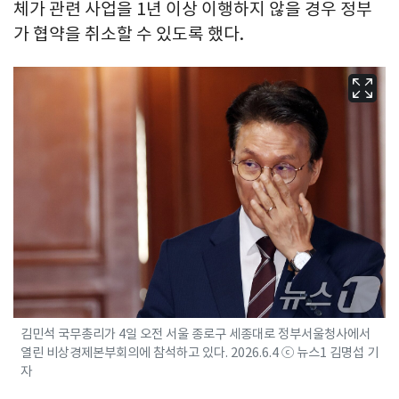
체가 관련 사업을 1년 이상 이행하지 않을 경우 정부
가 협약을 취소할 수 있도록 했다.
김민석 국무총리가 4일 오전 서울 종로구 세종대로 정부서울청사에서
열린 비상경제본부회의에 참석하고 있다. 2026.6.4 ⓒ 뉴스1 김명섭 기
자