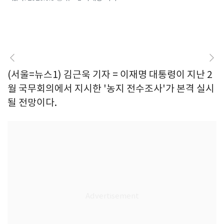
(서울=뉴스1) 김근욱 기자 = 이재명 대통령이 지난 2
월 국무회의에서 지시한 '농지 전수조사'가 본격 실시
될 전망이다.