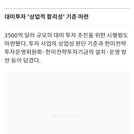
대미투자 '상업적 합리성' 기준 마련
3500억 달러 규모의 대미 투자 추진을 위한 시행령도
마련됐다. 투자 사업의 상업성 판단 기준과 한미전략
투자운영위원회·한미전략투자기금의 설치·운영 방
안 등이 담겼다.