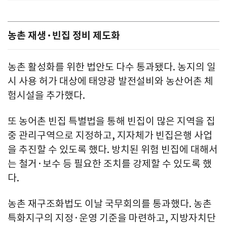
농촌 재생·빈집 정비 제도화
농촌 활성화를 위한 법안도 다수 통과됐다. 농지의 일
시 사용 허가 대상에 태양광 발전설비와 농산어촌 체
험시설을 추가했다.
또 농어촌 빈집 특별법을 통해 빈집이 많은 지역을 집
중 관리구역으로 지정하고, 지자체가 빈집은행 사업
을 추진할 수 있도록 했다. 방치된 위험 빈집에 대해서
는 철거·보수 등 필요한 조치를 강제할 수 있도록 했
다.
농촌 재구조화법도 이날 국무회의를 통과했다. 농촌
특화지구의 지정·운영 기준을 마련하고, 지방자치단