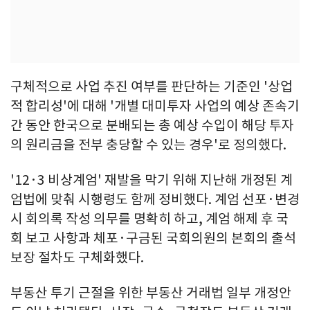
구체적으로 사업 추진 여부를 판단하는 기준인 '상업
적 합리성'에 대해 '개별 대미투자 사업의 예상 존속기
간 동안 한국으로 분배되는 총 예상 수입이 해당 투자
의 원리금을 전부 충당할 수 있는 경우'로 정의했다.
'12·3 비상계엄' 재발을 막기 위해 지난해 개정된 계
엄법에 맞춰 시행령도 함께 정비했다. 계엄 선포·변경
시 회의록 작성 의무를 명확히 하고, 계엄 해제 후 국
회 보고 사항과 체포·구금된 국회의원의 본회의 출석
보장 절차도 구체화했다.
부동산 투기 근절을 위한 부동산 거래법 일부 개정안