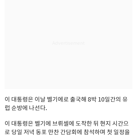
이 대통령은 이날 벨기에로 출국해 8박 10일간의 유
럽 순방에 나선다.
이 대통령은 벨기에 브뤼셀에 도착한 뒤 현지 시간으
로 당일 저녁 동포 만찬 간담회에 참석하며 첫 일정을