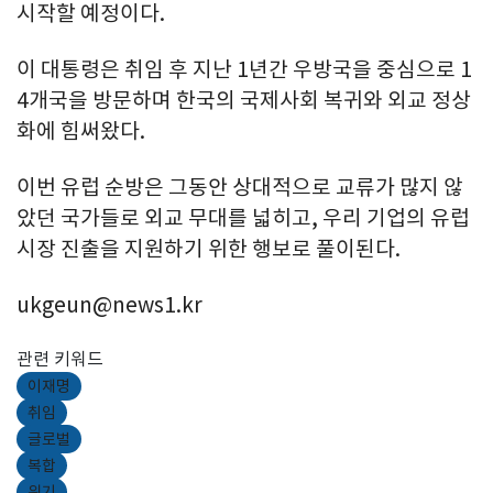
시작할 예정이다.
이 대통령은 취임 후 지난 1년간 우방국을 중심으로 1
4개국을 방문하며 한국의 국제사회 복귀와 외교 정상
화에 힘써왔다.
이번 유럽 순방은 그동안 상대적으로 교류가 많지 않
았던 국가들로 외교 무대를 넓히고, 우리 기업의 유럽
시장 진출을 지원하기 위한 행보로 풀이된다.
ukgeun@news1.kr
관련 키워드
이재명
취임
글로벌
복합
위기