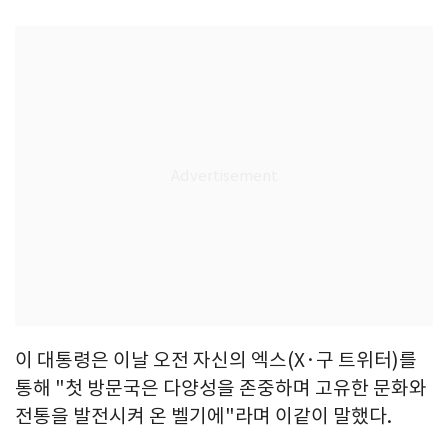
이 대통령은 이날 오전 자신의 엑스(X·구 트위터)를
통해 "첫 방문국은 다양성을 존중하며 고유한 문화와
전통을 발전시켜 온 벨기에"라며 이같이 말했다.