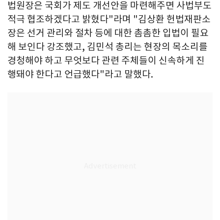
법원장은 국회가 제도 개선안을 마련해주면 사법부도
적극 협조하겠다고 밝혔다"라며 "김상환 헌법재판소
장은 선거 관리와 절차 등에 대한 촘촘한 입법이 필요
해 보인다 강조했고, 김민석 총리는 현장의 목소리를
경청해야 하고 무엇보다 관련 주체들이 신속하게 진
행돼야 한다고 언급했다"라고 말했다.