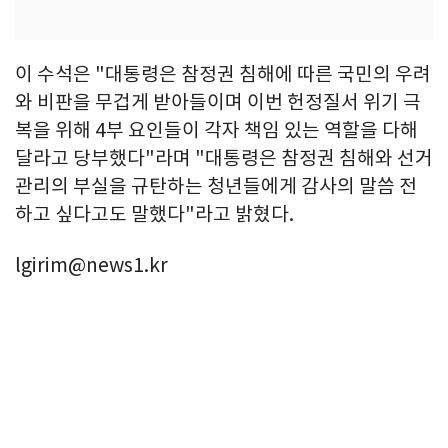
이 수석은 "대통령은 참정권 침해에 따른 국민의 우려
와 비판을 무겁게 받아들이며 이번 헌정질서 위기 극
복을 위해 4부 요인들이 각자 책임 있는 역할을 다해
달라고 당부했다"라며 "대통령은 참정권 침해와 선거
관리의 부실을 규탄하는 청년들에게 감사의 말씀 전
하고 싶다고도 말했다"라고 밝혔다.
lgirim@news1.kr