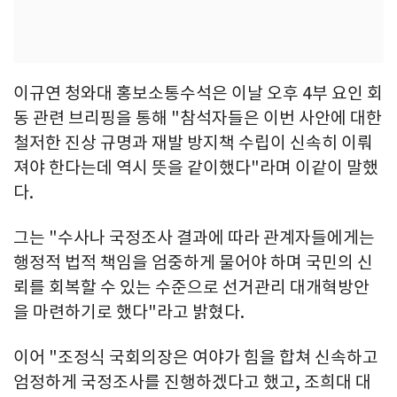
이규연 청와대 홍보소통수석은 이날 오후 4부 요인 회
동 관련 브리핑을 통해 "참석자들은 이번 사안에 대한
철저한 진상 규명과 재발 방지책 수립이 신속히 이뤄
져야 한다는데 역시 뜻을 같이했다"라며 이같이 말했
다.
그는 "수사나 국정조사 결과에 따라 관계자들에게는
행정적 법적 책임을 엄중하게 물어야 하며 국민의 신
뢰를 회복할 수 있는 수준으로 선거관리 대개혁방안
을 마련하기로 했다"라고 밝혔다.
이어 "조정식 국회의장은 여야가 힘을 합쳐 신속하고
엄정하게 국정조사를 진행하겠다고 했고, 조희대 대