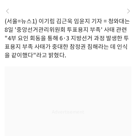
(서울=뉴스1) 이기림 김근욱 임윤지 기자 = 청와대는
8일 '중앙선거관리위원회 투표용지 부족' 사태 관련
"4부 요인 회동을 통해 6·3 지방선거 과정 발생한 투
표용지 부족 사태가 중대한 참정권 침해라는 데 인식
을 같이했다"라고 밝혔다.