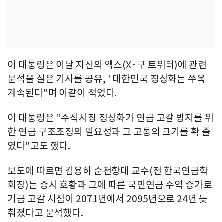
이 대통령은 이날 자신의 엑스(X·구 트위터)에 관련
분석을 실은 기사를 공유, "대한민국 정상화는 쭈욱
계속된다"며 이같이 적었다.
이 대통령은 "주식시장 정상화가 연금 고갈 방지를 위
한 연금 구조조정의 필요성과 그 고통의 크기를 확 줄
였다"고도 했다.
보도에 따르면 김용하 순천향대 교수(전 한국연금학
회장)는 증시 호황과 그에 따른 국민연금 수익 증가로
기금 고갈 시점이 2071년에서 2095년으로 24년 늦
춰졌다고 분석했다.