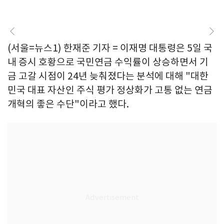
(서울=뉴스1) 한재준 기자 = 이재명 대통령은 5일 국
내 증시 호황으로 국민연금 수익률이 상승하면서 기
금 고갈 시점이 24년 늦춰졌다는 분석에 대해 "대한
민국 대표 자산인 주식 평가 정상화가 고통 없는 연금
개혁의 좋은 수단"이라고 했다.