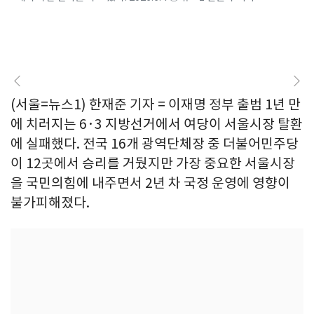
(서울=뉴스1) 한재준 기자 = 이재명 정부 출범 1년 만
에 치러지는 6·3 지방선거에서 여당이 서울시장 탈환
에 실패했다. 전국 16개 광역단체장 중 더불어민주당
이 12곳에서 승리를 거뒀지만 가장 중요한 서울시장
을 국민의힘에 내주면서 2년 차 국정 운영에 영향이
불가피해졌다.