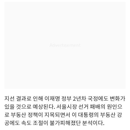
지선 결과로 인해 이재명 정부 2년차 국정에도 변화가
있을 것으로 예상된다. 서울시장 선거 패배의 원인으
로 부동산 정책이 지목되면서 이 대통령의 부동산 강
공에도 속도 조절이 불가피해졌단 분석이다.