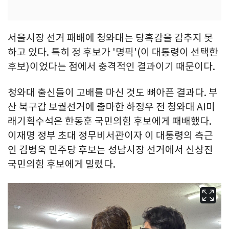
서울시장 선거 패배에 청와대는 당혹감을 감추지 못
하고 있다. 특히 정 후보가 '명픽'(이 대통령이 선택한
후보)이었다는 점에서 충격적인 결과이기 때문이다.
청와대 출신들이 고배를 마신 것도 뼈아픈 결과다. 부
산 북구갑 보궐선거에 출마한 하정우 전 청와대 AI미
래기획수석은 한동훈 국민의힘 후보에게 패배했다.
이재명 정부 초대 정무비서관이자 이 대통령의 측근
인 김병욱 민주당 후보는 성남시장 선거에서 신상진
국민의힘 후보에게 밀렸다.