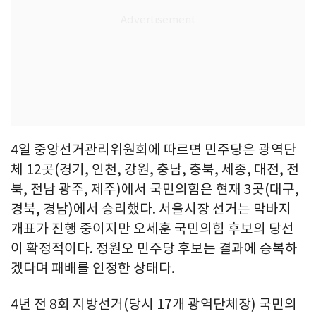
4일 중앙선거관리위원회에 따르면 민주당은 광역단
체 12곳(경기, 인천, 강원, 충남, 충북, 세종, 대전, 전
북, 전남 광주, 제주)에서 국민의힘은 현재 3곳(대구,
경북, 경남)에서 승리했다. 서울시장 선거는 막바지
개표가 진행 중이지만 오세훈 국민의힘 후보의 당선
이 확정적이다. 정원오 민주당 후보는 결과에 승복하
겠다며 패배를 인정한 상태다.
4년 전 8회 지방선거(당시 17개 광역단체장) 국민의