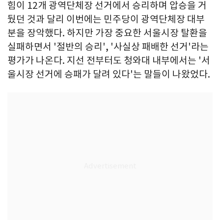
힘이 12개 광역단체장 선거에서 승리하며 압승을 거
뒀던 것과 달리 이번에는 민주당이 광역단체장 대부
분을 장악했다. 하지만 가장 중요한 서울시장 탈환을
실패하면서 '절반의 승리', '사실상 패배한 선거'라는
평가가 나온다. 지선 전부터도 청와대 내부에서는 '서
울시장 선거에 승패가 달려 있다'는 말들이 나왔었다.