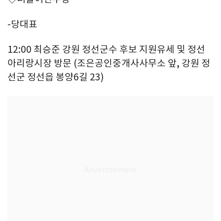
-당대표
12:00 최승준 강원 정선군수 후보 지원유세 및 정선
아리랑시장 방문 (조은공인중개사사무소 앞, 강원 정
선군 정선읍 봉양6길 23)