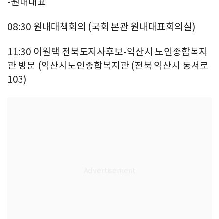
-원내대표
08:30 원내대책회의 (국회 본관 원내대표회의실)
11:30 이원택 전북도지사후보-익산시 노인종합복지
관 방문 (익산시노인종합복지관 (전북 익산시 동서로
103)