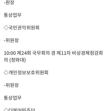
-원장
통상업무
◇국민권익위원회
-위원장
10:00 제24회 국무회의 겸 제11차 비상경제점검회
의 (청와대)
◇개인정보보호위원회
-위원장
통상업무
◇더불어민주당