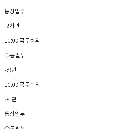
통상업무
-2차관
10:00 국무회의
◇통일부
-장관
10:00 국무회의
-차관
통상업무
◇국방부