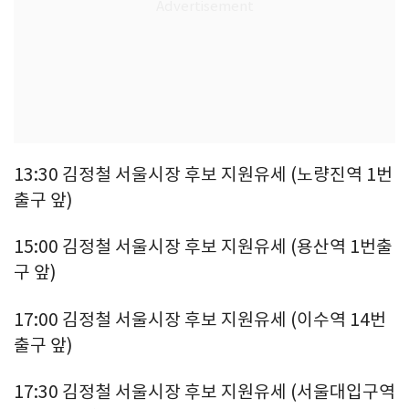
13:30 김정철 서울시장 후보 지원유세 (노량진역 1번
출구 앞)
15:00 김정철 서울시장 후보 지원유세 (용산역 1번출
구 앞)
17:00 김정철 서울시장 후보 지원유세 (이수역 14번
출구 앞)
17:30 김정철 서울시장 후보 지원유세 (서울대입구역