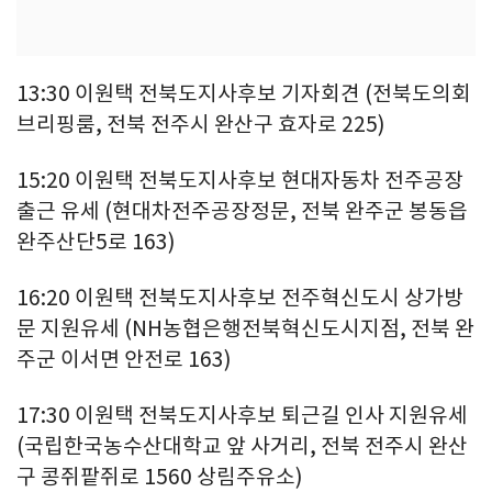
13:30 이원택 전북도지사후보 기자회견 (전북도의회
브리핑룸, 전북 전주시 완산구 효자로 225)
15:20 이원택 전북도지사후보 현대자동차 전주공장
출근 유세 (현대차전주공장정문, 전북 완주군 봉동읍
완주산단5로 163)
16:20 이원택 전북도지사후보 전주혁신도시 상가방
문 지원유세 (NH농협은행전북혁신도시지점, 전북 완
주군 이서면 안전로 163)
17:30 이원택 전북도지사후보 퇴근길 인사 지원유세
(국립한국농수산대학교 앞 사거리, 전북 전주시 완산
구 콩쥐팥쥐로 1560 상림주유소)