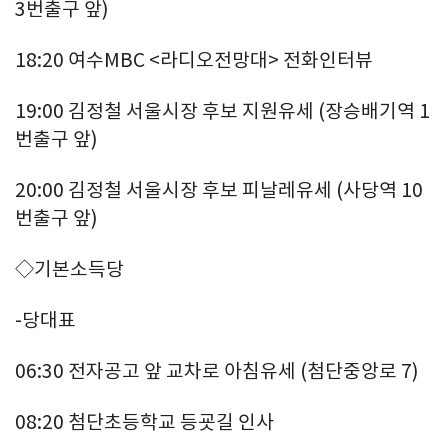
3번출구 앞)
18:20 여수MBC <라디오전망대> 전화인터뷰
19:00 김정철 서울시장 후보 지원유세 (장승배기역 1
번출구 앞)
20:00 김정철 서울시장 후보 피날레유세 (사당역 10
번출구 앞)
◇기본소득당
-당대표
06:30 전자공고 앞 교차로 아침유세 (첨단중앙로 7)
08:20 첨단초등학교 등굣길 인사