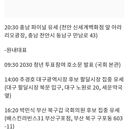
20:30 충남 파이널 유세 (천안 신세계백화점 앞 아라
리오광장, 충남 천안시 동남구 만남로 43)
-원내대표
09:30 2030 청년 투표참여 호소문 발표 (국회 본관)
14:00 추경호 대구광역시장 후보 팔달시장 집중 유세
(대구 팔달시장 북문 입구, 대구 노원로 20, 세운약국
옆)
16:20 박민식 부산 북구갑 국회의원 후보 집중 유세
(배스킨라빈스31 부산구포점, 부산 북구 구포동 603
-11)