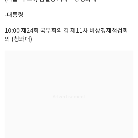
-대통령
10:00 제24회 국무회의 겸 제11차 비상경제점검회
의 (청와대)