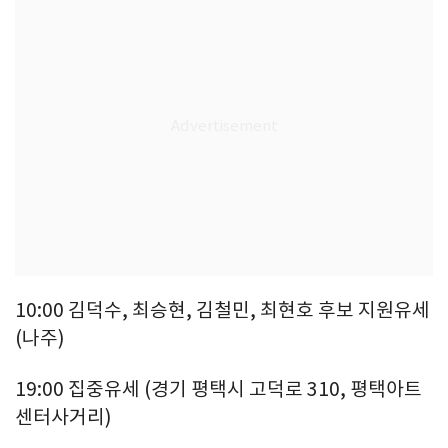
10:00 김덕수, 최승현, 김철민, 최현호 후보 지원유세
(나주)
19:00 집중유세 (경기 평택시 고덕로 310, 평택아트
센터사거리)