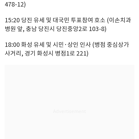
478-12)
15:20 당진 유세 및 대국민 투표참여 호소 (이손치과
병원 앞, 충남 당진시 당진중앙2로 103-8)
18:00 화성 유세 및 시민·상인 인사 (병점 중심상가
사거리, 경기 화성시 병점1로 221)