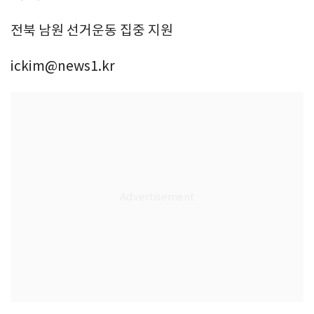
전북 남원 선거운동 집중 지원
ickim@news1.kr