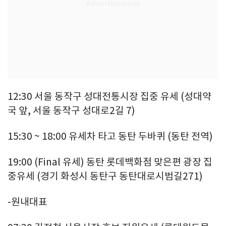
12:30 서울 동작구 성대전통시장 집중 유세 (성대약
국 앞, 서울 동작구 성대로2길 7)
15:30 ~ 18:00 유세차 타고 동탄 두바퀴 (동탄 전역)
19:00 (Final 유세) 동탄 롯데백화점 맞은편 광장 집
중유세 (경기 화성시 동탄구 동탄대로시범길271)
-원내대표