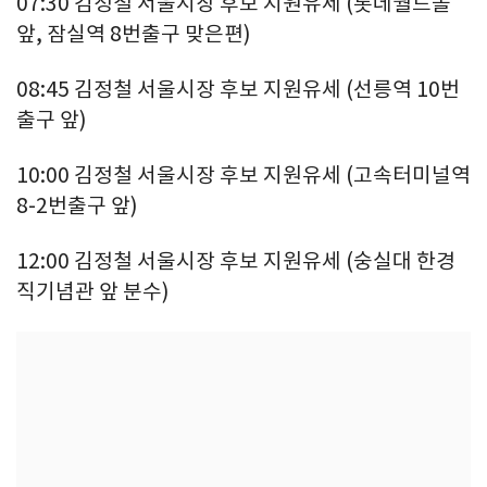
07:30 김정철 서울시장 후보 지원유세 (롯데월드몰
앞, 잠실역 8번출구 맞은편)
08:45 김정철 서울시장 후보 지원유세 (선릉역 10번
출구 앞)
10:00 김정철 서울시장 후보 지원유세 (고속터미널역
8-2번출구 앞)
12:00 김정철 서울시장 후보 지원유세 (숭실대 한경
직기념관 앞 분수)