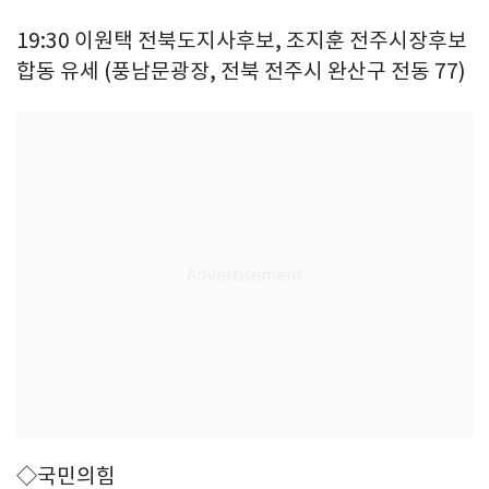
19:30 이원택 전북도지사후보, 조지훈 전주시장후보
합동 유세 (풍남문광장, 전북 전주시 완산구 전동 77)
◇국민의힘