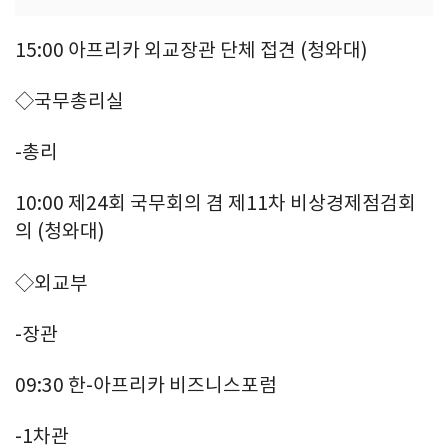
15:00 아프리카 외교장관 단체 접견 (청와대)
◇국무총리실
-총리
10:00 제24회 국무회의 겸 제11차 비상경제점검회
의 (청와대)
◇외교부
-장관
09:30 한-아프리카 비즈니스포럼
-1차관