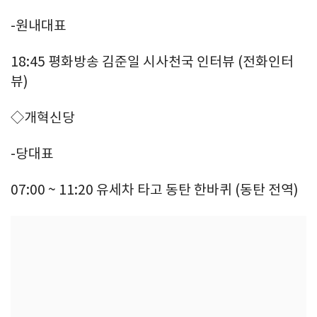
-원내대표
18:45 평화방송 김준일 시사천국 인터뷰 (전화인터
뷰)
◇개혁신당
-당대표
07:00 ~ 11:20 유세차 타고 동탄 한바퀴 (동탄 전역)