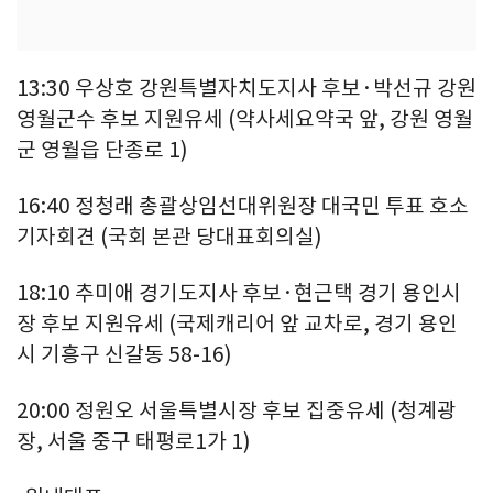
13:30 우상호 강원특별자치도지사 후보·박선규 강원
영월군수 후보 지원유세 (약사세요약국 앞, 강원 영월
군 영월읍 단종로 1)
16:40 정청래 총괄상임선대위원장 대국민 투표 호소
기자회견 (국회 본관 당대표회의실)
18:10 추미애 경기도지사 후보·현근택 경기 용인시
장 후보 지원유세 (국제캐리어 앞 교차로, 경기 용인
시 기흥구 신갈동 58-16)
20:00 정원오 서울특별시장 후보 집중유세 (청계광
장, 서울 중구 태평로1가 1)