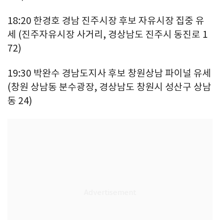
18:20 한경호 경남 진주시장 후보 자유시장 집중 유
세 (진주자유시장 사거리, 경상남도 진주시 동진로 1
72)
19:30 박완수 경남도지사 후보 창원상남 파이널 유세
(창원 상남동 분수광장, 경상남도 창원시 성산구 상남
동 24)