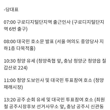
-당대표
07:00 구로디지털단지역 출근인사 (구로디지털단지
역 6번 출구)
08:00 대국민 호소문 발표 (서울 여의도 중앙당사 지
하1층 다목적홀)
10:30 청양 유세 (청양축협 앞, 충남 청양군 청양읍 칠
갑산로 224)
11:00 청양 도보인사 및 대국민 투표참여 호소 (청양
재래시장)
13:20 공주 순회 유세 및 대국민 투표참여 호소 (최원
철 공주시장후보 선거사무소 앞, 충남 공주시 신관동