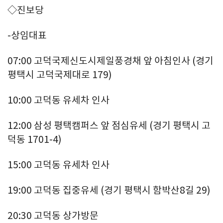
◇진보당
-상임대표
07:00 고덕국제신도시제일풍경채 앞 아침인사 (경기
평택시 고덕국제대로 179)
10:00 고덕동 유세차 인사
12:00 삼성 평택캠퍼스 앞 점심유세 (경기 평택시 고
덕동 1701-4)
15:00 고덕동 유세차 인사
19:00 고덕동 집중유세 (경기 평택시 함박산8길 29)
20:30 고덕동 상가방문