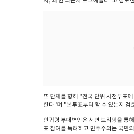
지, 왜 안 되는지 보고해달라"고 참모
또 단체를 향해 "전국 단위 사전투표
한다"며 "본투표부터 할 수 있는지 검
안귀령 부대변인은 서면 브리핑을 통해
표 참여를 독려하고 민주주의는 국민의