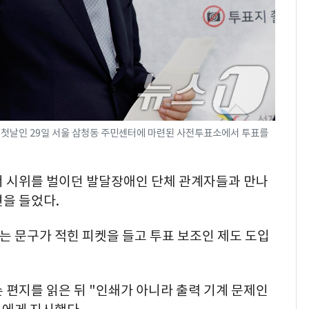
첫날인 29일 서울 삼청동 주민센터에 마련된 사전투표소에서 투표를
서 시위를 벌이던 발달장애인 단체 관계자들과 만나
을 들었다.
는 문구가 적힌 피켓을 들고 투표 보조인 제도 도입
 편지를 읽은 뒤 "인쇄가 아니라 출력 기계 문제인