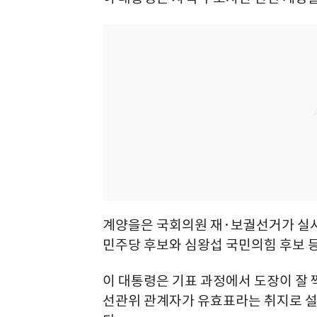
계양을은 국회의원 재·보궐선거가 실시되
민주당 후보와 심왕섭 국민의힘 후보 등
이 대통령은 기표 과정에서 도장이 잘
선관위 관계자가 유효표라는 취지로 설