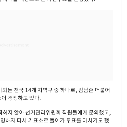
는 전국 14개 지역구 중 하나로, 김남준 더불어
이 경쟁하고 있다.
 찍히지 않아 선거관리위원회 직원들에게 문의했고,
명하자 다시 기표소로 들어가 투표를 마치기도 했