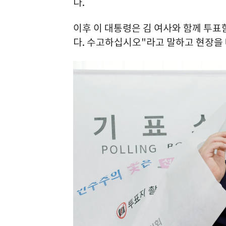
다.
이후 이 대통령은 김 여사와 함께 투표
다. 수고하십시오"라고 말하고 현장을 