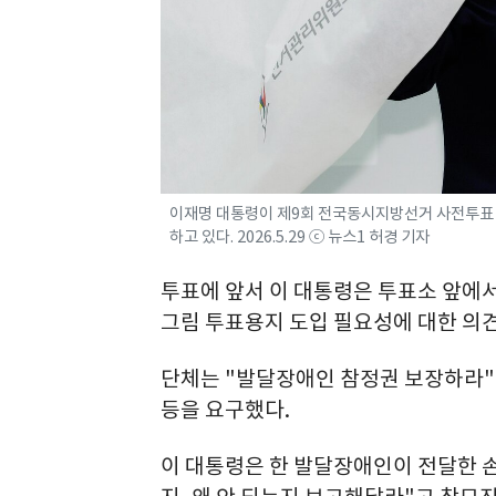
이재명 대통령이 제9회 전국동시지방선거 사전투표 
하고 있다. 2026.5.29 ⓒ 뉴스1 허경 기자
투표에 앞서 이 대통령은 투표소 앞에
그림 투표용지 도입 필요성에 대한 의견
단체는 "발달장애인 참정권 보장하라"
등을 요구했다.
이 대통령은 한 발달장애인이 전달한 손