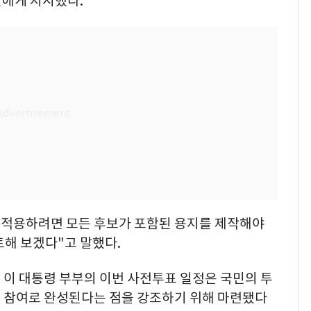
진에게 지시했다.
에 적용하려면 모든 후보가 포함된 용지를 제작해야
토해 보겠다"고 말했다.
 이 대통령 부부의 이번 사전투표 일정은 국민의 투
 참여로 완성된다는 점을 강조하기 위해 마련됐다