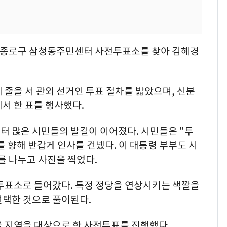
서울 종로구 삼청동주민센터 사전투표소를 찾아 김혜경
 줄을 서 관외 선거인 투표 절차를 밟았으며, 신분
서 한 표를 행사했다.
터 많은 시민들의 발길이 이어졌다. 시민들은 "투
 향해 반갑게 인사를 건넸다. 이 대통령 부부도 시
를 나누고 사진을 찍었다.
전투표소로 들어갔다. 특정 정당을 연상시키는 색깔을
선택한 것으로 풀이된다.
을 지역을 대상으로 한 사전투표를 진행했다.