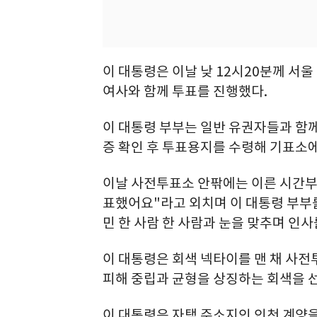
이 대통령은 이날 낮 12시20분께 
여사와 함께 투표를 진행했다.
이 대통령 부부는 일반 유권자들과 함께
증 확인 후 투표용지를 수령해 기표소에
이날 사전투표소 안팎에는 이른 시간부
표했어요"라고 외치며 이 대통령 부부를
민 한 사람 한 사람과 눈을 맞추며 인사
이 대통령은 회색 넥타이를 맨 채 사
피해 중립과 균형을 상징하는 회색을 
이 대통령은 자택 주소지인 인천 계양