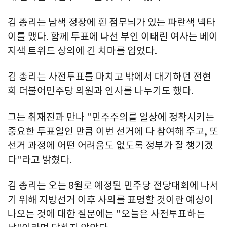
김 총리는 남색 정장에 흰 점무늬가 있는 파란색 넥타
이를 맸다. 함께 투표에 나선 부인 이태린 여사는 베이
지색 트위드 상의에 긴 치마를 입었다.
김 총리는 사전투표를 마치고 밖에서 대기하던 전현
희 더불어민주당 의원과 인사를 나누기도 했다.
그는 취재진과 만나 "민주주의를 일상에 정착시키는
중요한 투표일인 만큼 이번 선거에 다 참여해 주고, 또
선거 과정에 어떤 어려움도 없도록 정부가 잘 챙기겠
다"라고 밝혔다.
김 총리는 오는 8월로 예정된 민주당 전당대회에 나서
기 위해 지방선거 이후 사의를 표명할 것이란 예상이
나오는 것에 대한 질문에는 "오늘은 사전투표하는