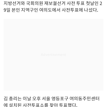
지방선거와 국회의원 재보궐선거 사전 투표 첫날인 2
9일 본인 지역구인 여의도에서 사전투표에 나섰다.
김 총리는 이날 오후 서울 영등포구 여의동주민센터
에 설치된 사전투표소를 찾아 투표했다.