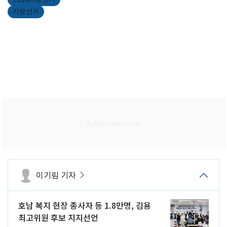
지방선거
이기림 기자
호남 복지 현장 종사자 등 1.8만명, 김용
최고위원 후보 지지선언