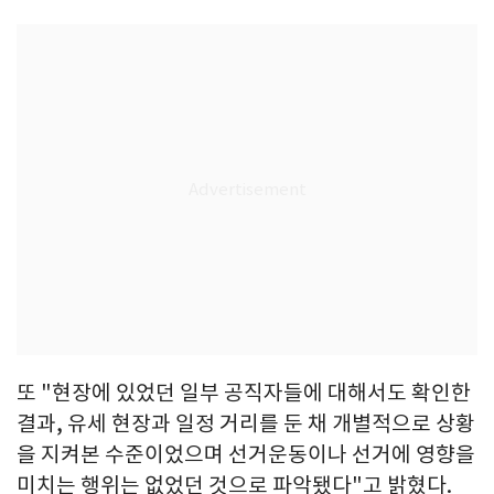
또 "현장에 있었던 일부 공직자들에 대해서도 확인한
결과, 유세 현장과 일정 거리를 둔 채 개별적으로 상황
을 지켜본 수준이었으며 선거운동이나 선거에 영향을
미치는 행위는 없었던 것으로 파악됐다"고 밝혔다.