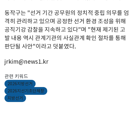
동작구는 "선거 기간 공무원의 정치적 중립 의무를 엄
격히 관리하고 있으며 공정한 선거 환경 조성을 위해
공직기강 감찰을 지속하고 있다"며 "현재 제기된 고
발 내용 역시 관계기관의 사실관계 확인 절차를 통해
판단될 사안"이라고 덧붙였다.
jrkim@news1.kr
관련 키워드
2026지방선거
2026지선기초단체장
지방선거