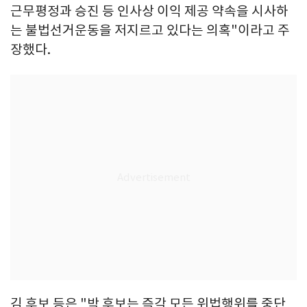
근무평정과 승진 등 인사상 이익 제공 약속을 시사하
는 불법선거운동을 저지르고 있다는 의혹"이라고 주
장했다.
김 후보 등은 "박 후보는 즉각 모든 위법행위를 중단