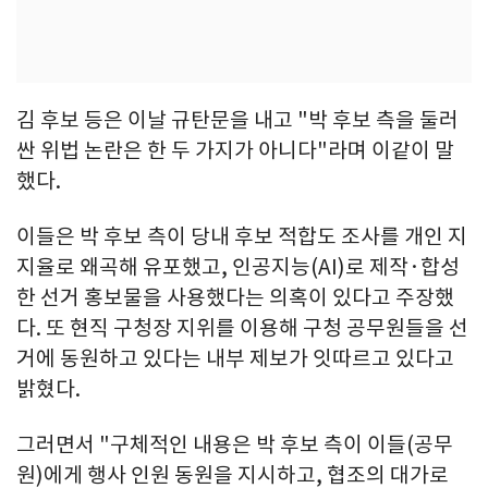
김 후보 등은 이날 규탄문을 내고 "박 후보 측을 둘러
싼 위법 논란은 한 두 가지가 아니다"라며 이같이 말
했다.
이들은 박 후보 측이 당내 후보 적합도 조사를 개인 지
지율로 왜곡해 유포했고, 인공지능(AI)로 제작·합성
한 선거 홍보물을 사용했다는 의혹이 있다고 주장했
다. 또 현직 구청장 지위를 이용해 구청 공무원들을 선
거에 동원하고 있다는 내부 제보가 잇따르고 있다고
밝혔다.
그러면서 "구체적인 내용은 박 후보 측이 이들(공무
원)에게 행사 인원 동원을 지시하고, 협조의 대가로