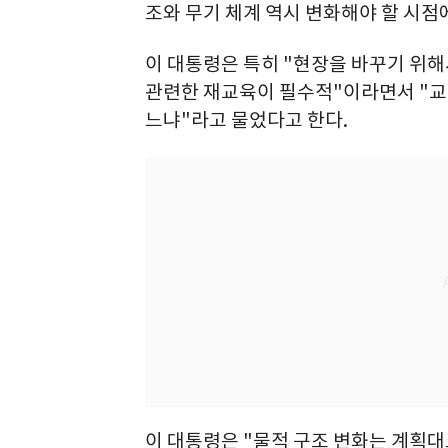
조와 무기 체계 역시 변화해야 할 시점
이 대통령은 특히 "현장을 바꾸기 위
관련한 재교육이 필수적"이라면서 "교
느냐"라고 물었다고 한다.
이 대통령은 "물적 구조 변화는 계획대