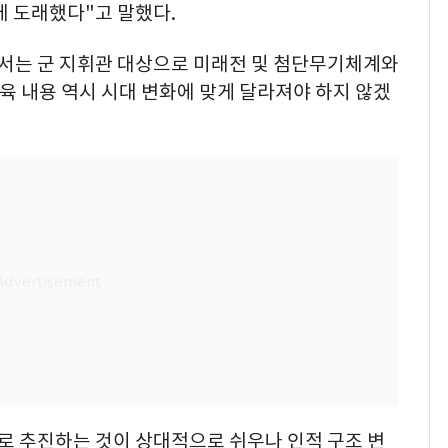
에 도래했다"고 말했다.
해서는 군 지휘관 대상으로 미래전 및 첨단무기체계와
육 내용 역시 시대 변화에 맞게 달라져야 하지 않겠
로 추진하는 것이 상대적으로 쉬우나 인적 구조 변