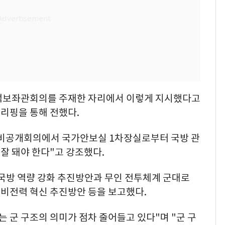
수석보좌관회의를 주재한 자리에서 이렇게 지시했다고
리핑을 통해 전했다.
 비공개회의에서 국가안보실 1차장실로부터 국방 관
 잘 돼야 한다"고 강조했다.
국방 역량 강화 추진방안과 무인 전투체계 군대로
 예비전력 혁신 추진방안 등을 보고했다.
는 군 구조의 의미가 점차 줄어들고 있다"며 "군 구