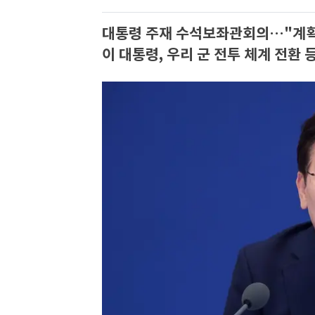
대통령 주재 수석보좌관회의…"계획보
이 대통령, 우리 군 전투 체계 전환 