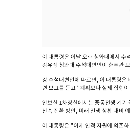
이 대통령은 이날 오후 청와대에서 
강유정 청와대 수석대변인이 춘추관 브
강 수석대변인에 따르면, 이 대통령은
련 보고를 듣고 "계획보다 실제 집행이
안보실 1차장실에서는 중동전쟁 계기 
신속 전환 방안, 미래 전쟁 상황 대비
이 대통령은 "이제 인적 자원에 의존하