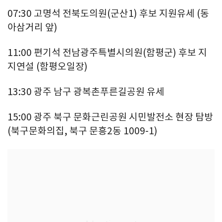
07:30 고명석 전북도의원(군산1) 후보 지원유세 (동
아삼거리 앞)
11:00 편기석 전남광주특별시의원(함평군) 후보 지
지연설 (함평오일장)
13:30 광주 남구 광복촌푸른길공원 유세
15:00 광주 북구 문화근린공원 시민발전소 현장 탐방
(북구문화의집, 북구 문흥2동 1009-1)