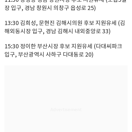
장 입구, 경남 창원시 의창구 읍성로 25)
13:30 김희성, 문현진 김해시의원 후보 지원유세 (김
해외동시장 입구, 경남 김해시 내외중앙로 33)
15:30 정이한 부산시장 후보 지원유세 (다대씨파크
입구, 부산광역시 사하구 다대동로 20)