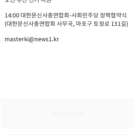
14:00 대한문신사총연합회-사회민주당 정책협약식
(대한문신사총연합회 사무국, 마포구 토정로 131길)
masterki@news1.kr