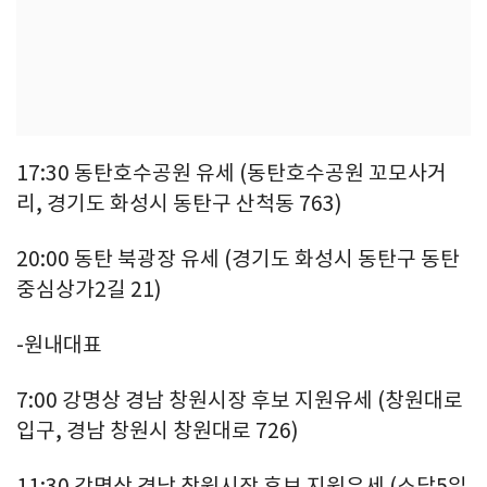
17:30 동탄호수공원 유세 (동탄호수공원 꼬모사거
리, 경기도 화성시 동탄구 산척동 763)
20:00 동탄 북광장 유세 (경기도 화성시 동탄구 동탄
중심상가2길 21)
-원내대표
7:00 강명상 경남 창원시장 후보 지원유세 (창원대로
입구, 경남 창원시 창원대로 726)
11:30 강명상 경남 창원시장 후보 지원유세 (소답5일