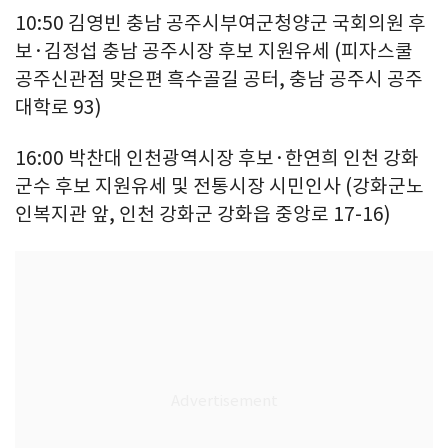
10:50 김영빈 충남 공주시부여군청양군 국회의원 후
보·김정섭 충남 공주시장 후보 지원유세 (피자스쿨
공주신관점 맞은편 흑수골길 공터, 충남 공주시 공주
대학로 93)
16:00 박찬대 인천광역시장 후보·한연희 인천 강화
군수 후보 지원유세 및 전통시장 시민인사 (강화군노
인복지관 앞, 인천 강화군 강화읍 중앙로 17-16)