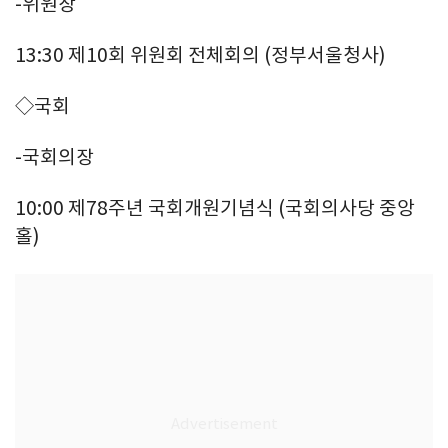
-위원장
13:30 제10회 위원회 전체회의 (정부서울청사)
◇국회
-국회의장
10:00 제78주년 국회개원기념식 (국회의사당 중앙
홀)