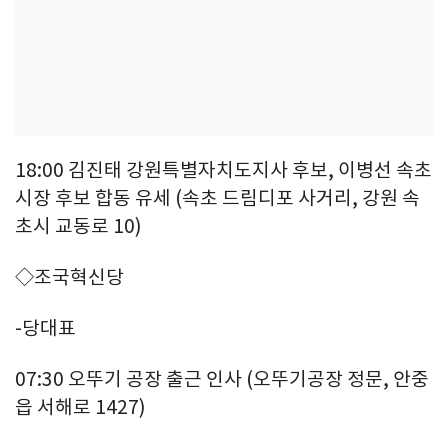
18:00 김진태 강원특별자치도지사 후보, 이병선 속초
시장 후보 합동 유세 (속초 드림디포 사거리, 강원 속
초시 교동로 10)
◇조국혁신당
-당대표
07:30 오뚜기 공장 출근 인사 (오뚜기공장 정문, 안중
읍 서해로 1427)