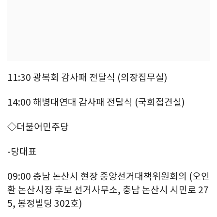
11:30 광복회 감사패 전달식 (의장집무실)
14:00 해병대연대 감사패 전달식 (국회접견실)
◇더불어민주당
-당대표
09:00 충남 논산시 현장 중앙선거대책위원회의 (오인
환 논산시장 후보 선거사무소, 충남 논산시 시민로 27
5, 봉정빌딩 302호)