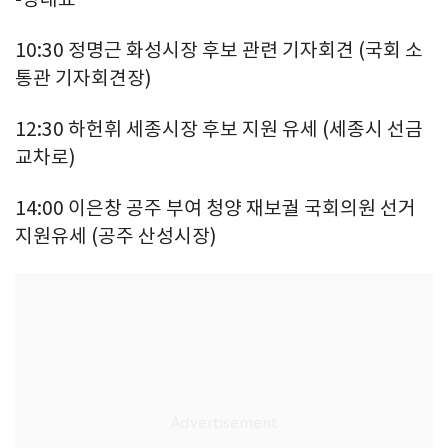
10:30 정명근 화성시장 후보 관련 기자회견 (국회 소
통관 기자회견장)
12:30 하헌휘 세종시장 후보 지원 유세 (세종시 선금
교차로)
14:00 이은창 공주 부여 청양 재보궐 국회의원 선거
지원유세 (공주 산성시장)