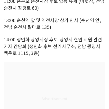
11:00 손훈모 순천시장 후보 합동 유세 (아랫장, 전남
순천시 장평로 60)
13:00 순천역 앞 및 역전시장 상가 인사 (순천역 앞,
전남 순천시 팔마로 135)
14:00 정인화 광양시장 후보-광양시 현안 지원 관련
기자 간담회 (정인화 후보 선거사무소, 전남 광양시
백운로 1115, 3층)