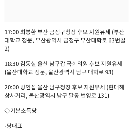
17:00 최봉환 부산 금정구청장 후보 지원유세 (부산
대학교 정문, 부산광역시 금정구 부산대학로 63번길
2)
18:30 김동칠 울산 남구갑 국회의원 후보 지원유세
(울산대학교 정문, 울산광역시 남구 대학로 93)
20:00 방인섭 울산 남구청장 후보 지원유세 (현대해
상사거리, 울산광역시 남구 달동 번영로 131)
◇기본소득당
-당대표