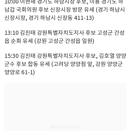
10:00 이현재 경기도 하남시장 후보, 이용 경기도 하
남갑 국회의원 후보 신장시장 방문 유세 (경기 하남시
신장시장, 경기 하남시 신장동 411-13)
13:10 김진태 강원특별자치도지사 후보 고성군 간성
읍 순회 유세 (강원 고성군 간성읍 일원)
15:30 김진태 강원특별자치도지사 후보, 김호열 양양
군수 후보 합동 유세 (고려당 양양점 앞, 강원 양양군
양양로 61-1)