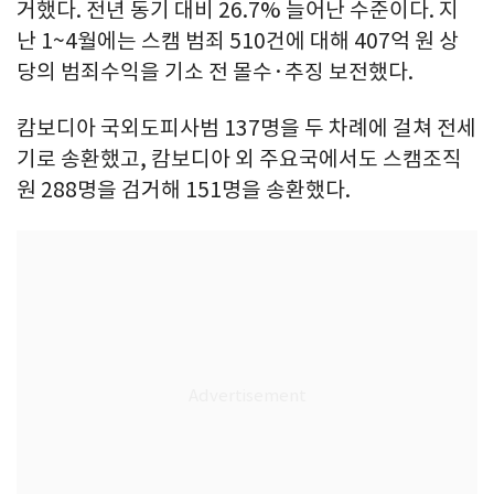
거했다. 전년 동기 대비 26.7% 늘어난 수준이다. 지
난 1~4월에는 스캠 범죄 510건에 대해 407억 원 상
당의 범죄수익을 기소 전 몰수·추징 보전했다.
캄보디아 국외도피사범 137명을 두 차례에 걸쳐 전세
기로 송환했고, 캄보디아 외 주요국에서도 스캠조직
원 288명을 검거해 151명을 송환했다.