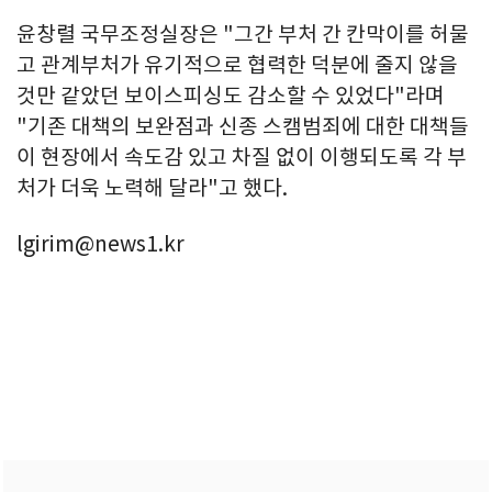
윤창렬 국무조정실장은 "그간 부처 간 칸막이를 허물
고 관계부처가 유기적으로 협력한 덕분에 줄지 않을
것만 같았던 보이스피싱도 감소할 수 있었다"라며
"기존 대책의 보완점과 신종 스캠범죄에 대한 대책들
이 현장에서 속도감 있고 차질 없이 이행되도록 각 부
처가 더욱 노력해 달라"고 했다.
lgirim@news1.kr