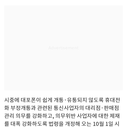
시중에 대포폰이 쉽게 개통·유통되지 않도록 휴대전
화 부정개통과 관련된 통신사업자의 대리점·판매점
관리 의무를 강화하고, 의무위반 사업자에 대한 제재
를 대폭 강화하도록 법령을 개정해 오는 10월 1일 시