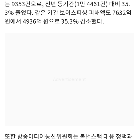
는 9353건으로, 전년 동기간(1만 4461건) 대비 35.
3% 줄었다. 같은 기간 보이스피싱 피해액도 7632억
원에서 4936억 원으로 35.3% 감소했다.
또한 방송미디어통신위원회는 불법스팸 대응 정책과