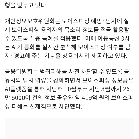
행을 앞두고 있다.
개인정보보호위원회는 보이스피싱 예방·탐지에 실
제 보이스피싱 용의자의 목소리 정보를 적극 활용할
수 있도록 실증 특례를 적용했다. 이에 이동통신 3사
는 AI가 통화를 실시간 분석해 보이스피싱 여부를 탐
지·경고해 주는 기능을 상용화시켜 제공하고 있다.
금융위원회는 범죄피해를 사전 차단할 수 있도록 금
융사의 탐지 역량을 강화하면서 보이스피싱 정보공유
AI플랫폼을 통해 지난해 10월부터 지난 3월까지 26
만 6000여 건의 정보 공유와 약 419억 원의 보이스피
싱 피해를 선제적으로 차단했다.