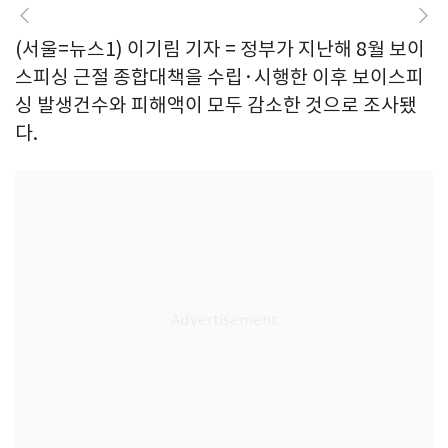
(서울=뉴스1) 이기림 기자 = 정부가 지난해 8월 보이
스피싱 근절 종합대책을 수립·시행한 이후 보이스피
싱 발생건수와 피해액이 모두 감소한 것으로 조사됐
다.