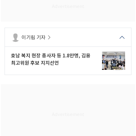
이기림 기자
호남 복지 현장 종사자 등 1.8만명, 김용
최고위원 후보 지지선언