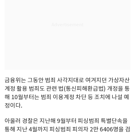
금융위는 그동안 범죄 사각지대로 여겨지던 가상자산
계정 활용 범죄도 관련 법(통신피해환급법) 개정을 통
해 10월부터는 범죄 이용계정 차단 등 조치에 나설 예
정이다.
아울러 경찰은 지난해 9월부터 피싱범죄 특별단속을
통해 지난 4월까지 피싱범죄 피의자 2만 6406명을 검