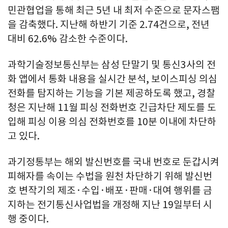
민관협업을 통해 최근 5년 내 최저 수준으로 문자스팸
을 감축했다. 지난해 하반기 기준 2.74건으로, 전년
대비 62.6% 감소한 수준이다.
과학기술정보통신부는 삼성 단말기 및 통신3사의 전
화 앱에서 통화 내용을 실시간 분석, 보이스피싱 의심
전화를 탐지하는 기능을 기본 제공하도록 했고, 경찰
청은 지난해 11월 피싱 전화번호 긴급차단 제도를 도
입해 피싱 이용 의심 전화번호를 10분 이내에 차단하
고 있다.
과기정통부는 해외 발신번호를 국내 번호로 둔갑시켜
피해자를 속이는 수법을 원천 차단하기 위해 발신번
호 변작기의 제조·수입·배포·판매·대여 행위를 금
지하는 전기통신사업법을 개정해 지난 19일부터 시
행 중이다.