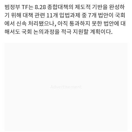
범정부 TF는 8.28 종합대책의 제도적 기반을 완성하
기 위해 대책 관련 11개 입법과제 중 7개 법안이 국회
에서 신속 처리됐으나, 아직 통과하지 못한 법안에 대
해서도 국회 논의과정을 적극 지원할 계획이다.