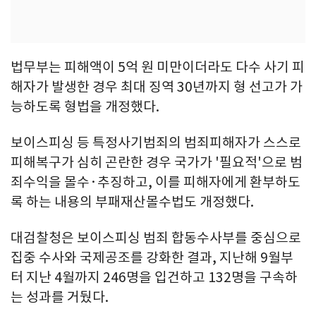
법무부는 피해액이 5억 원 미만이더라도 다수 사기 피
해자가 발생한 경우 최대 징역 30년까지 형 선고가 가
능하도록 형법을 개정했다.
보이스피싱 등 특정사기범죄의 범죄피해자가 스스로
피해복구가 심히 곤란한 경우 국가가 '필요적'으로 범
죄수익을 몰수·추징하고, 이를 피해자에게 환부하도
록 하는 내용의 부패재산몰수법도 개정했다.
대검찰청은 보이스피싱 범죄 합동수사부를 중심으로
집중 수사와 국제공조를 강화한 결과, 지난해 9월부
터 지난 4월까지 246명을 입건하고 132명을 구속하
는 성과를 거뒀다.