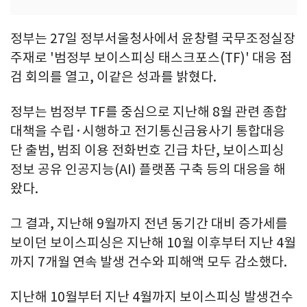
정부는 27일 정부서울청사에서 윤창렬 국무조정실장
주재로 '범정부 보이스피싱 태스크포스(TF)' 대응 점
검 회의를 열고, 이같은 성과를 밝혔다.
정부는 범정부 TF를 중심으로 지난해 8월 관련 종합
대책을 수립·시행하고 전기통신금융사기 통합대응
단 출범, 범죄 이용 전화번호 긴급 차단, 보이스피싱
정보 공유 인공지능(AI) 플랫폼 구축 등의 대응을 해
왔다.
그 결과, 지난해 9월까지 전년 동기간 대비 증가세를
보이던 보이스피싱은 지난해 10월 이후부터 지난 4월
까지 7개월 연속 발생 건수와 피해액 모두 감소했다.
지난해 10월부터 지난 4월까지 보이스피싱 발생건수