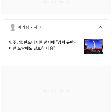
이기림 기자
민주, 北 탄도미사일 발사에 "강력 규탄…
어떤 도발에도 단호히 대응"