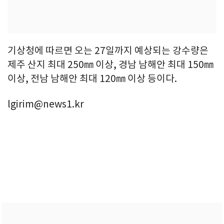
기상청에 따르면 오는 27일까지 예상되는 강수량은
제주 산지 최대 250㎜ 이상, 경남 남해안 최대 150㎜
이상, 전남 남해안 최대 120㎜ 이상 등이다.
lgirim@news1.kr