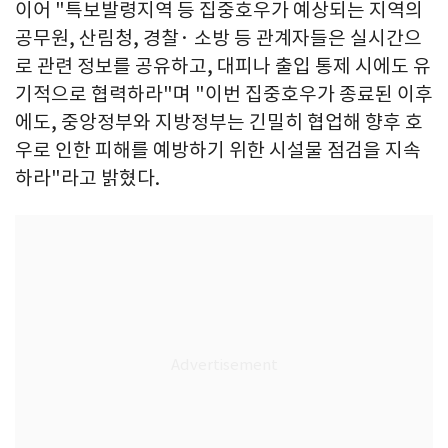
이어 "특보발령지역 등 집중호우가 예상되는 지역의
공무원, 산림청, 경찰· 소방 등 관계자들은 실시간으
로 관련 정보를 공유하고, 대피나 출입 통제 시에도 유
기적으로 협력하라"며 "이번 집중호우가 종료된 이후
에도, 중앙정부와 지방정부는 긴밀히 협업해 향후 호
우로 인한 피해를 예방하기 위한 시설물 점검을 지속
하라"라고 밝혔다.