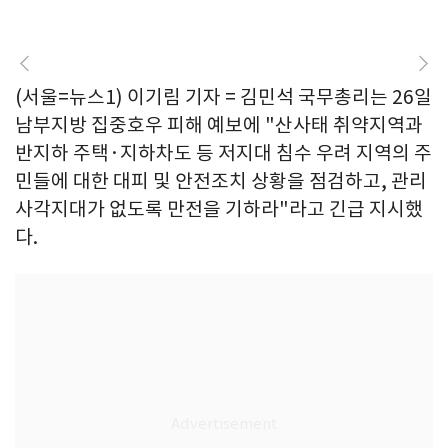
(서울=뉴스1) 이기림 기자 = 김민석 국무총리는 26일
남부지방 집중호우 피해 예보에 "산사태 취약지역과
반지하 주택·지하차도 등 저지대 침수 우려 지역의 주
민들에 대한 대피 및 안전조치 상황을 점검하고, 관리
사각지대가 없도록 만전을 기하라"라고 긴급 지시했
다.