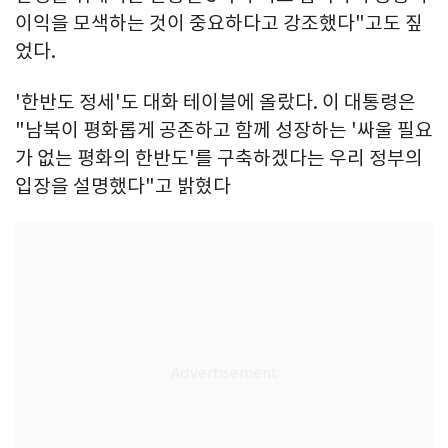
이익을 모색하는 것이 중요하다고 강조했다"고도 짚
었다.
'한반도 정세'도 대화 테이블에 올랐다. 이 대통령은
"남북이 평화롭게 공존하고 함께 성장하는 '싸울 필요
가 없는 평화의 한반도'를 구축하겠다는 우리 정부의
입장을 설명했다"고 밝혔다