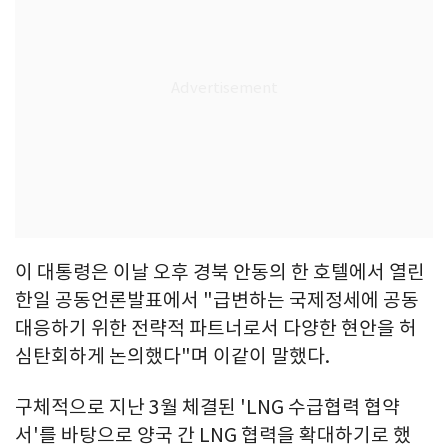
이 대통령은 이날 오후 경북 안동의 한 호텔에서 열린
한일 공동언론발표에서 "급변하는 국제정세에 공동
대응하기 위한 전략적 파트너로서 다양한 현안을 허
심탄회하게 논의했다"며 이같이 말했다.
구체적으로 지난 3월 체결된 'LNG 수급협력 협약
서'를 바탕으로 양국 간 LNG 협력을 확대하기로 했