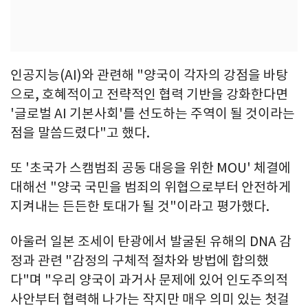
인공지능(AI)와 관련해 "양국이 각자의 강점을 바탕
으로, 호혜적이고 전략적인 협력 기반을 강화한다면
'글로벌 AI 기본사회'를 선도하는 주역이 될 것이라는
점을 말씀드렸다"고 했다.
또 '초국가 스캠범죄 공동 대응을 위한 MOU' 체결에
대해선 "양국 국민을 범죄의 위협으로부터 안전하게
지켜내는 든든한 토대가 될 것"이라고 평가했다.
아울러 일본 조세이 탄광에서 발굴된 유해의 DNA 감
정과 관련 "감정의 구체적 절차와 방법에 합의했
다"며 "우리 양국이 과거사 문제에 있어 인도주의적
사안부터 협력해 나가는 작지만 매우 의미 있는 첫걸