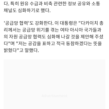
다. 특히 원유 수급과 비축 관련한 정보 공유와 소통
채널도 심화하기로 했다.
'공급망 협력'도 강화한다. 이 대통령은 "다카이치 총
리께서는 공급망 위기를 겪는 여타 아시아 국가들과
의 자원 공급망 협력도 심화해 나갈 것을 제안해 주셨
다"며 "저는 공감을 표하고 적극 동참하겠다는 뜻을
밝혔다"고 말했다.