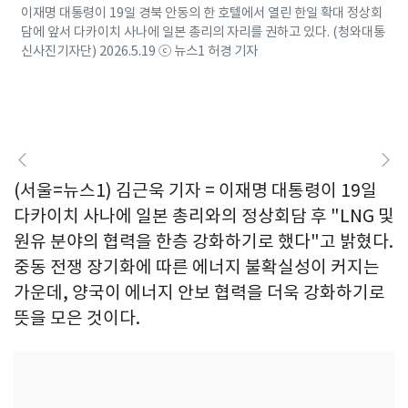
이재명 대통령이 19일 경북 안동의 한 호텔에서 열린 한일 확대 정상회
담에 앞서 다카이치 사나에 일본 총리의 자리를 권하고 있다. (청와대통
신사진기자단) 2026.5.19 ⓒ 뉴스1 허경 기자
(서울=뉴스1) 김근욱 기자 = 이재명 대통령이 19일
다카이치 사나에 일본 총리와의 정상회담 후 "LNG 및
원유 분야의 협력을 한층 강화하기로 했다"고 밝혔다.
중동 전쟁 장기화에 따른 에너지 불확실성이 커지는
가운데, 양국이 에너지 안보 협력을 더욱 강화하기로
뜻을 모은 것이다.