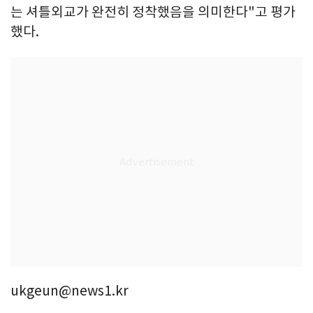
는 셔틀외교가 완전히 정착했음을 의미한다"고 평가
했다.
ukgeun@news1.kr