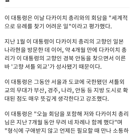
이 대통령은 이날 다카이치 총리와의 회담을 "세계적
으로 유례를 찾기 어려운 일"이라고 평가했다.
지난 1월 이 대통령이 다카이치 총리의 고향인 일본
나라현을 방문한 데 이어, 약 4개월 만에 다카이치 총
리가 이 대통령의 고향인 경북 안동을 찾으면서 이른
바 '고향 셔틀 외교'가 성사됐기 때문이다.
이 대통령은 그동안 서울과 도쿄에 국한됐던 셔틀외
교의 무대가 부산, 경주, 나라, 안동 등 지방 도시로 확
대된 점도 매우 뜻깊게 생각한다고 강조했다.
이 대통령은 "오늘 회담을 포함해 저와 다카이치 총리
님은 지난 7개월 동안 무려 네 차례나 함께 했다"며
"형식에 구애받지 않고 언제든 필요할 때 만나 소통하