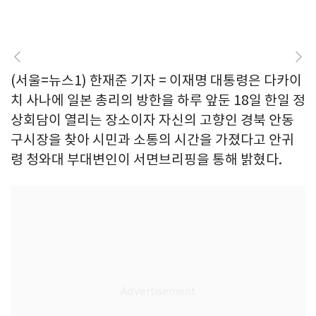
(서울=뉴스1) 한재준 기자 = 이재명 대통령은 다카이
치 사나에 일본 총리의 방한을 하루 앞둔 18일 한일 정
상회담이 열리는 장소이자 자신의 고향인 경북 안동
구시장을 찾아 시민과 소통의 시간을 가졌다고 안귀
령 청와대 부대변인이 서면브리핑을 통해 밝혔다.