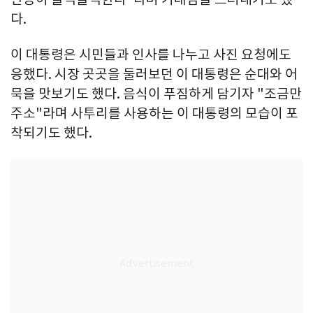
다.
이 대통령은 시민들과 인사를 나누고 사진 요청에도
응했다. 시장 곳곳을 둘러보던 이 대통령은 순대와 어
묵을 맛보기도 했다. 음식이 푸짐하게 담기자 "조금만
주소"라며 사투리를 사용하는 이 대통령의 모습이 포
착되기도 했다.