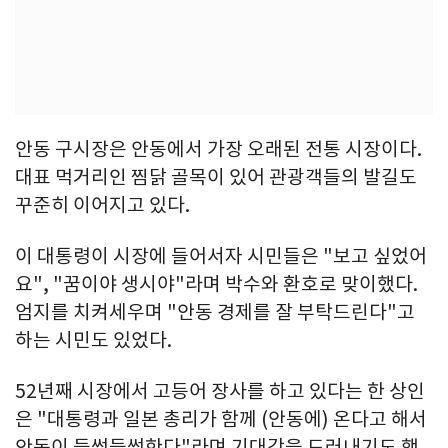
안동 구시장은 안동에서 가장 오래된 전통 시장이다.
대표 먹거리인 찜닭 골목이 있어 관광객들의 발길도
꾸준히 이어지고 있다.
이 대통령이 시장에 들어서자 시민들은 "보고 싶었어
요", "꿈이야 생시야"라며 박수와 환호로 맞이했다.
엄지를 치켜세우며 "안동 경제를 잘 부탁드린다"고
하는 시민도 있었다.
52년째 시장에서 고등어 장사를 하고 있다는 한 상인
은 "대통령과 일본 총리가 함께 (안동에) 온다고 해서
안동이 들썩들썩한다"라며 기대감을 드러내기도 했