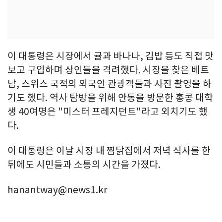
이 대통령은 시장에서 귤과 바나나, 김밥 등도 직접 맛
보고 구입하며 상인들을 격려했다. 시장을 찾은 베트
남, 스위스 국적의 외국인 관광객들과 사진 촬영을 하
기도 했다. 역사 탐방을 위해 안동을 방문한 홍콩 대학
생 40여명은 "미스터 프레지던트"라고 외치기도 했
다.
이 대통령은 이날 시장 내 찜닭집에서 저녁 식사를 한
뒤에도 시민들과 소통의 시간을 가졌다.
hanantway@news1.kr