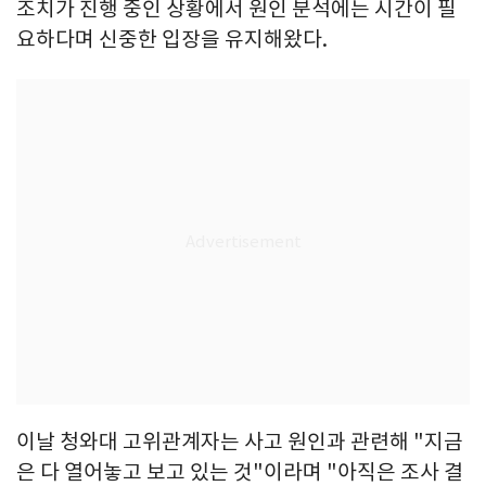
조치가 진행 중인 상황에서 원인 분석에는 시간이 필
요하다며 신중한 입장을 유지해왔다.
이날 청와대 고위관계자는 사고 원인과 관련해 "지금
은 다 열어놓고 보고 있는 것"이라며 "아직은 조사 결