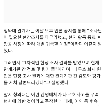
청와대 관계자는 이날 오후 언론 공지를 통해 "조사단
이 필요한 현장조사를 마무리했고, 현지 활동 종료 후
항공 사정에 따라 개별 귀국할 예정"이라며 이같이 말
했다.
그러면서 "1차적인 현장 조사 결과를 받았으며 현재
관계기관 간 검토 및 평가 중"이라며 "나무호 화재 원
인은 현장 조사 결과에 대한 관계기관 간 검토와 평가
를 거쳐 답변드리겠다"고 설명했다.
앞서 청와대는 이란 관영매체가 나무호 사고를 무력
행사에 의한 것이라고 주장한 데 대해, 예인 등 후속