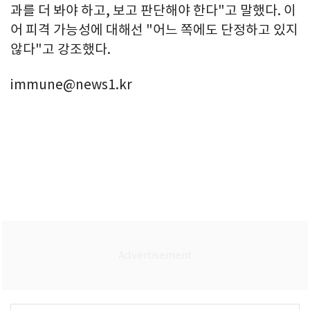
과를 더 봐야 하고, 보고 판단해야 한다"고 말했다. 이
어 피격 가능성에 대해선 "어느 쪽에도 단정하고 있지
않다"고 강조했다.
immune@news1.kr