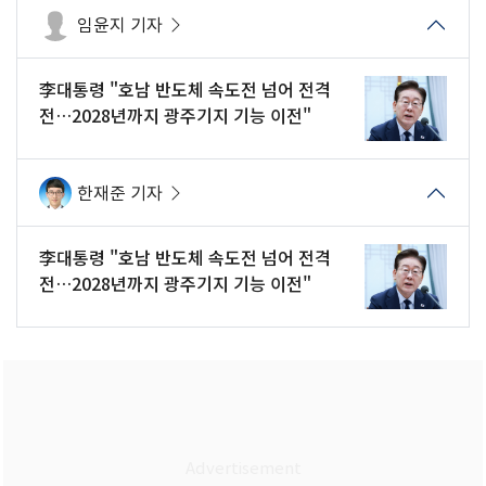
임윤지 기자
李대통령 "호남 반도체 속도전 넘어 전격
전…2028년까지 광주기지 기능 이전"
한재준 기자
李대통령 "호남 반도체 속도전 넘어 전격
전…2028년까지 광주기지 기능 이전"