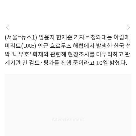
(서울=뉴스1) 임윤지 한재준 기자 = 청와대는 아랍에
미리트(UAE) 인근 호르무즈 해협에서 발생한 한국 선
박 '나무호' 화재와 관련해 현장조사를 마무리하고 관
계기관 간 검토·평가를 진행 중이라고 10일 밝혔다.