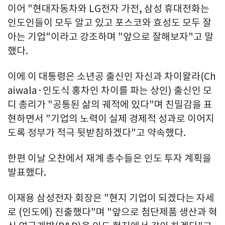
이어 "현대자동차와 LG전자 가전, 삼성 휴대전화는
인도인들이 모두 알고 있고 포스코와 효성도 모두 잘
아는 기업"이라고 강조하며 "앞으로 잘해보자"고 말
했다.
이에 이 대통령은 소년공 출신인 자신과 차이왈라(Ch
aiwala·인도식 홍차인 차이를 파는 상인) 출신인 모
디 총리가 "공통된 삶의 궤적에 있다"며 친밀감을 표
현하면서 "기업의 노력이 실제 경제적 성과로 이어지
도록 정부가 적극 뒷받침하겠다"고 약속했다.
한편 이날 오찬에서 재계 총수들은 인도 투자 계획을
발표했다.
이재용 삼성전자 회장은 "현지 기업이 되겠다는 자세
로 (인도에) 진출했다"며 "앞으로 첨단제품 생산과 혁