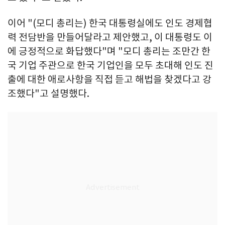
이어 "(모디 총리는) 한국 대통령실에도 인도 경제협
력 전담반을 만들어달라고 제안했고, 이 대통령도 이
에 긍정적으로 화답했다"며 "모디 총리는 조만간 한
국 기업 주관으로 한국 기업인을 모두 초대해 인도 진
출에 대한 애로사항을 직접 듣고 해법을 찾겠다고 강
조했다"고 설명했다.