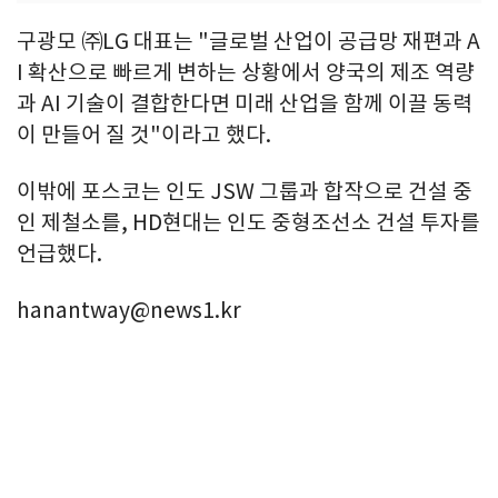
구광모 ㈜LG 대표는 "글로벌 산업이 공급망 재편과 A
I 확산으로 빠르게 변하는 상황에서 양국의 제조 역량
과 AI 기술이 결합한다면 미래 산업을 함께 이끌 동력
이 만들어 질 것"이라고 했다.
이밖에 포스코는 인도 JSW 그룹과 합작으로 건설 중
인 제철소를, HD현대는 인도 중형조선소 건설 투자를
언급했다.
hanantway@news1.kr