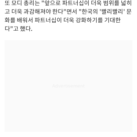
또 모디 총리는 "앞으로 파트너십이 더욱 범위를 넓히
고 더욱 과감해져야 한다"면서 "한국의 '빨리빨리' 문
화를 배워서 파트너십이 더욱 강화하기를 기대한
다"고 했다.