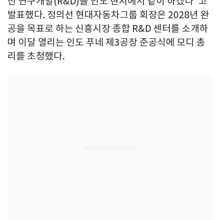
신 연구개발(R&D)을 인도 현지에서 같이 하겠다"고
발표했다. 정의선 현대자동차그룹 회장은 2028년 완
공을 목표로 하는 신흥시장 종합 R&D 센터를 소개하
며 이달 열리는 인도 푸네 제3공장 준공식에 모디 총
리를 초청했다.