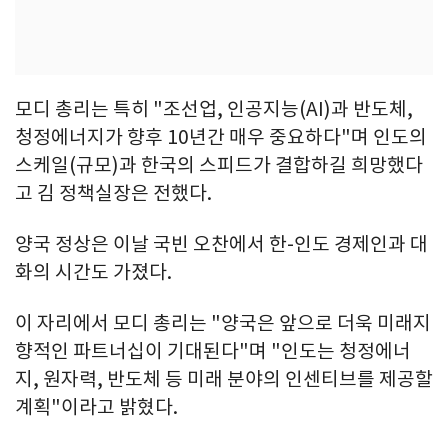
모디 총리는 특히 "조선업, 인공지능(AI)과 반도체,
청정에너지가 향후 10년간 매우 중요하다"며 인도의
스케일(규모)과 한국의 스피드가 결합하길 희망했다
고 김 정책실장은 전했다.
양국 정상은 이날 국빈 오찬에서 한-인도 경제인과 대
화의 시간도 가졌다.
이 자리에서 모디 총리는 "양국은 앞으로 더욱 미래지
향적인 파트너십이 기대된다"며 "인도는 청정에너
지, 원자력, 반도체 등 미래 분야의 인센티브를 제공할
계획"이라고 밝혔다.