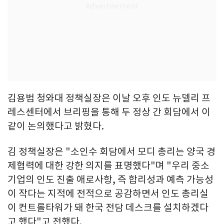
김용범 청와대 정책실장은 이날 오후 인도 뉴델리 프
레스센터에서 브리핑을 통해 두 정상 간 회담에서 이
같이 논의했다고 밝혔다.
김 정책실장은 "소인수 회담에서 모디 총리는 양국 경
제협력에 대한 강한 의지를 표명했다"며 "우리 중소
기업의 인도 진출 애로사항, 즉 합리성과 예측 가능성
이 작다는 지적에 전적으로 공감하면서 인도 총리실
이 컨트롤타워가 돼 한국 전담 데스크를 설치하겠다
고 했다"고 전했다.