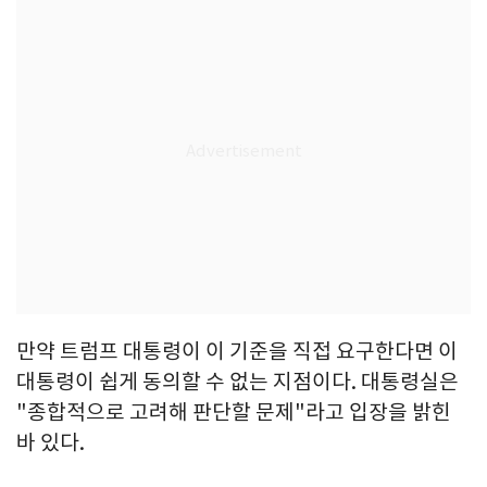
만약 트럼프 대통령이 이 기준을 직접 요구한다면 이
대통령이 쉽게 동의할 수 없는 지점이다. 대통령실은
"종합적으로 고려해 판단할 문제"라고 입장을 밝힌
바 있다.