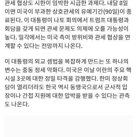
관세 협상도 시한이 임박한 시급한 과제다. 내달 8일
이면 미국이 부과한 상호관세의 유예기간(90일)이 종
료된다. 이 대통령이 나토 회의에서 트럼프 대통령과
회담을 갖게 되면 관세 문제도 의제에 오를 가능성이
높다. 일각에서는 미국 측이 방위비와 관세 협상을 연
계할 수 있다는 전망까지 나온다.
이 대통령의 외교 셈법을 복잡하게 만드는 또 하나의
변수는 중동 정세 악화다. 미국은 이날 이란의 주요 핵
시설 3곳에 대한 정밀 타격을 감행했다. 한미 정상회
담이 열리더라도 한국 역시 동맹국으로서 군사적 입
장이나 간접 지원에 대한 압박을 받을 수 있다는 관측
도 나온다.