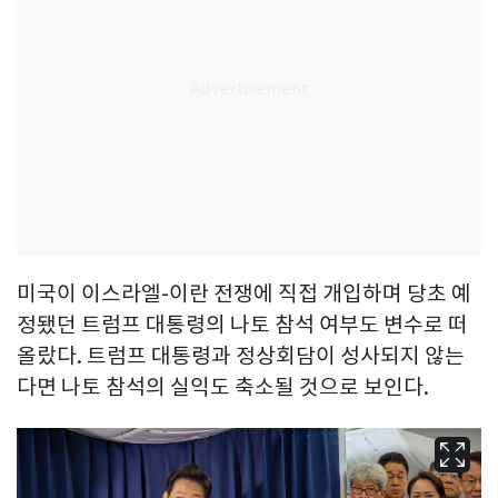
미국이 이스라엘-이란 전쟁에 직접 개입하며 당초 예
정됐던 트럼프 대통령의 나토 참석 여부도 변수로 떠
올랐다. 트럼프 대통령과 정상회담이 성사되지 않는
다면 나토 참석의 실익도 축소될 것으로 보인다.