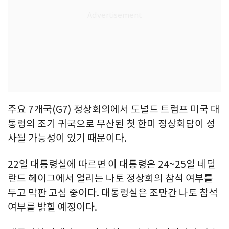
주요 7개국(G7) 정상회의에서 도널드 트럼프 미국 대
통령의 조기 귀국으로 무산된 첫 한미 정상회담이 성
사될 가능성이 있기 때문이다.
22일 대통령실에 따르면 이 대통령은 24~25일 네덜
란드 헤이그에서 열리는 나토 정상회의 참석 여부를
두고 막판 고심 중이다. 대통령실은 조만간 나토 참석
여부를 밝힐 예정이다.