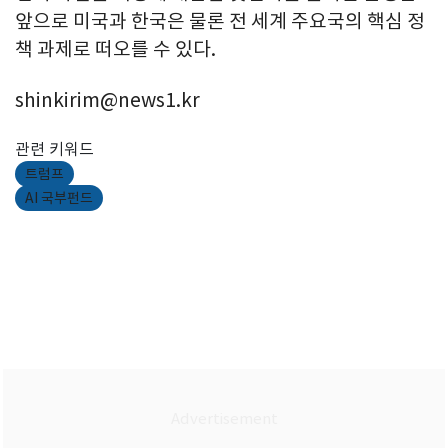
앞으로 미국과 한국은 물론 전 세계 주요국의 핵심 정
책 과제로 떠오를 수 있다.
shinkirim@news1.kr
관련 키워드
트럼프
AI 국부펀드