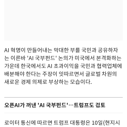
AI 혁명이 만들어내는 막대한 부를 국민과 공유하자
는 이른바 'AI 국부펀드' 논의가 미국에서 본격화하는
가운데 한국에서도 AI 초과이익을 국민과 협력업체에
배분해야 한다는 주장이 잇따르면서 글로벌 차원의
새로운 경제 의제로 부상하는 모습이다.
오픈AI가 꺼낸 'AI 국부펀드'…트럼프도 검토
로이터 통신에 따르면 트럼프 대통령은 10일(현지시