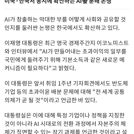
미국·한국서 동시에 확산하는 AI發 분배 논쟁
AI가 창출하는 막대한 부를 어떻게 사회와 공유할 것
인지를 둘러싼 논쟁은 한국에서도 확산하고 있다.
이재명 대통령은 최근 영국 경제주간지 이코노미스트
와 인터뷰에서 "AI가 만들어내는 초과이익의 일부를
국민에게 돌려주기 위해 기본소득과 같은 새로운 메
커니즘이 필요하다"고 밝혔다.
이 대통령은 앞서 취임 1주년 기자회견에서도 반도체
기업 등의 초과이윤 배분 문제에 대해 "전 세계 공통
의제가 곧 될 것"이라고 언급한 바 있다.
대통령실은 이에 대해 특정 기업이나 정책을 지칭한
것이 아니라 AI 시대로의 전환 과정에서 자본주의 체
제가 직면할 수 있는 장기 과제를 언급한 것이라고 설