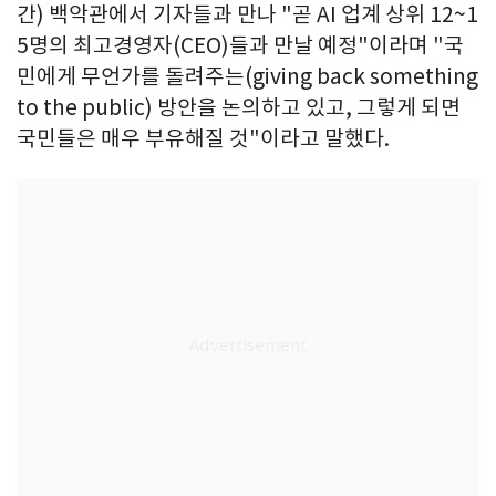
간) 백악관에서 기자들과 만나 "곧 AI 업계 상위 12~1
5명의 최고경영자(CEO)들과 만날 예정"이라며 "국
민에게 무언가를 돌려주는(giving back something
to the public) 방안을 논의하고 있고, 그렇게 되면
국민들은 매우 부유해질 것"이라고 말했다.