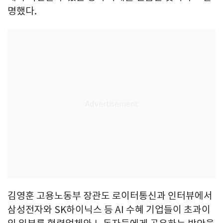
명했다.
김영훈 고용노동부 장관도 로이터통신과 인터뷰에서
삼성전자와 SK하이닉스 등 AI 수혜 기업들이 초과이