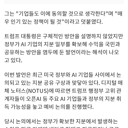
그는 "기업들도 이에 동의할 것으로 생각한다"며 "매
우 인기 있는 정책이 될 것"이라고 덧붙였다.
트럼프 대통령은 구체적인 방안을 설명하지 않았지만
정부가 AI 기업의 지분 일부를 확보해 수익을 국민과
공유하는 방안을 염두에 둔 발언이라는 해석이 나오
고 있다.
이번 발언은 최근 미국 정부와 AI 기업들 사이에서 논
의되고 있는 지분 공유 구상과 맞닿아 있다. 디지털 매
체 노터스(NOTUS)에 따르면 트럼프 행정부 고위 관
계자들이 오픈AI 등 주요 AI 기업들과 정부의 지분 취
득 가능성을 놓고 예비 논의를 진행했다.
당시 논의에서는 정부가 확보한 지분에서 발생하는