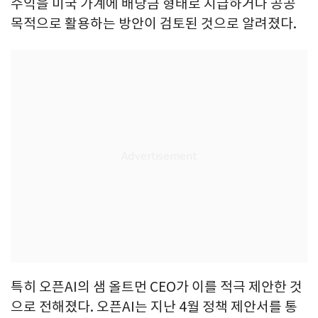
수익을 미국 가계에 배당금 형태로 지급하거나 공공
목적으로 활용하는 방안이 검토된 것으로 알려졌다.
특히 오픈AI의 샘 올트먼 CEO가 이를 적극 제안한 것
으로 전해졌다. 오픈AI는 지난 4월 정책 제안서를 통