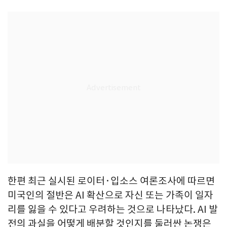
한편 최근 실시된 로이터·입소스 여론조사에 따르면
미국인의 절반은 AI 확산으로 자신 또는 가족이 일자
리를 잃을 수 있다고 우려하는 것으로 나타났다. AI 발
전의 과실을 어떻게 배분할 것인지를 둘러싼 논쟁은