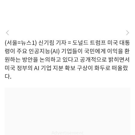
(서울=뉴스1) 신기림 기자 = 도널드 트럼프 미국 대통
령이 주요 인공지능(AI) 기업들이 국민에게 이익을 환
원하는 방안을 논의하고 있다고 공개적으로 밝히면서
미국 정부의 AI 기업 지분 확보 구상이 화두로 떠올랐
다.