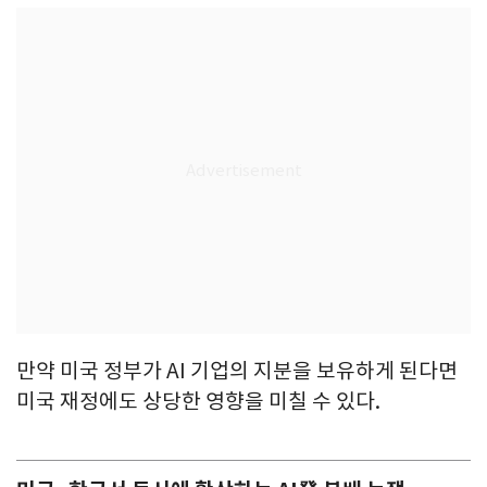
만약 미국 정부가 AI 기업의 지분을 보유하게 된다면
미국 재정에도 상당한 영향을 미칠 수 있다.