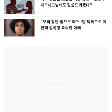
자 "사모님께도 말씀드리겠다"
"오빠 잠깐 집으로 와"…딸 틱톡으로 유
인해 성폭행 복수한 아빠