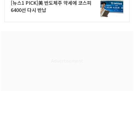
[뉴스1 PICK]美 반도체주 약세에 코스피
6400선 다시 반납