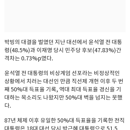
박빙의 대결을 벌였던 지난 대선에서 윤석열 전 대통
령(48.5%)과 이재명 당시 민주당 후보(47.83%)간
격차는 0.73%p였다.
윤석열 전 대통령의 비상계엄 선포라는 비정상적인
상황에서 치러는 대선인 만큼 직선제 개헌 이후 두 번
째 50%대 득표율 기록, 역대 최대 득표율 경신을 기
대하는 목소리도 나왔지만 50%대 벽을 넘지는 못했
다.
87년 체제 이후 유일한 50%대 득표율을 기록한 전직
대통령은 18대 대선 당시 박근혜 대통령으로 51.5