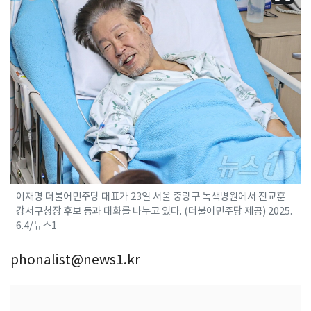
이재명 더불어민주당 대표가 23일 서울 중랑구 녹색병원에서 진교훈
강서구청장 후보 등과 대화를 나누고 있다. (더불어민주당 제공) 2025.
6.4/뉴스1
phonalist@news1.kr