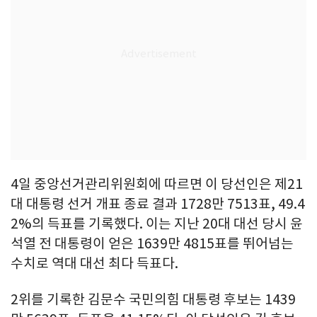
4일 중앙선거관리위원회에 따르면 이 당선인은 제21
대 대통령 선거 개표 종료 결과 1728만 7513표, 49.4
2%의 득표를 기록했다. 이는 지난 20대 대선 당시 윤
석열 전 대통령이 얻은 1639만 4815표를 뛰어넘는
수치로 역대 대선 최다 득표다.
2위를 기록한 김문수 국민의힘 대통령 후보는 1439