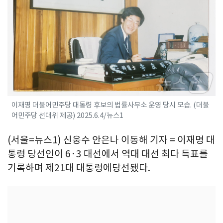
이재명 더불어민주당 대통령 후보의 법률사무소 운영 당시 모습. (더불
어민주당 선대위 제공) 2025.6.4/뉴스1
(서울=뉴스1) 신웅수 안은나 이동해 기자 = 이재명 대
통령 당선인이 6·3 대선에서 역대 대선 최다 득표를
기록하며 제21대 대통령에당선됐다.