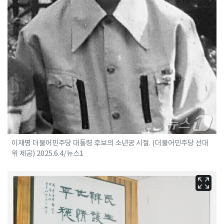
이재명 더불어민주당 대통령 후보의 소년공 시절. (더불어민주당 선대
위 제공) 2025.6.4/뉴스1