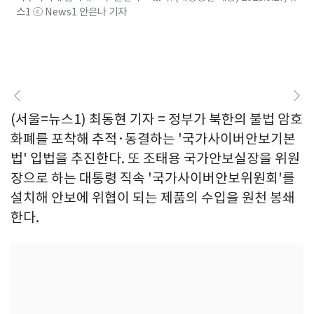
스1 ⓒ News1 안은나 기자
(서울=뉴스1) 최동현 기자 = 정부가 북한의 불법 암호
화폐를 포착해 추적·동결하는 '국가사이버안보기본
법' 입법을 추진한다. 또 조태용 국가안보실장을 위원
장으로 하는 대통령 직속 '국가사이버안보위원회'를
설치해 안보에 위협이 되는 제품의 수입을 원천 봉쇄
한다.