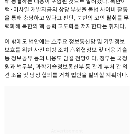
해 동결하는 내용이 포함된 것으로 알려졌다. 북한이
핵·미사일 개발자금의 상당 부분을 불법 사이버 활동
을 통해 충당하고 있다고 판단, 북한의 코인 탈취를 무
력화해 북한의 핵 능력 고도화를 저지한다는 취지다.
이 밖에도 법안에는 △주요 정보통신망 및 기밀정보
보호를 위한 사전 예방 조치 △위협정보 및 대응 기술
등 정보공유 등의 내용도 담길 전망이다. 정부는 국정
원과 법무부, 과학기술정보통신부 등 관계 부처 간 의
견 조율 및 당정 협의를 거쳐 법안을 발의할 계획이다.