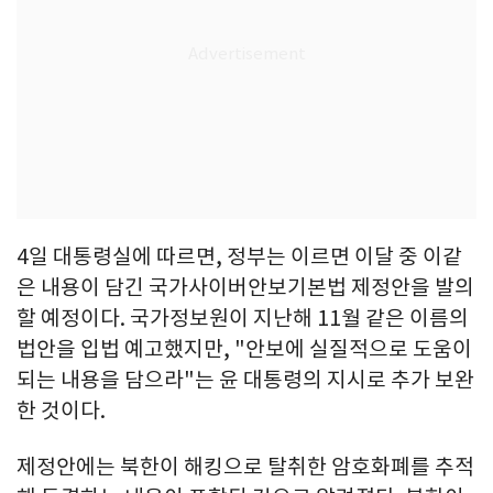
4일 대통령실에 따르면, 정부는 이르면 이달 중 이같
은 내용이 담긴 국가사이버안보기본법 제정안을 발의
할 예정이다. 국가정보원이 지난해 11월 같은 이름의
법안을 입법 예고했지만, "안보에 실질적으로 도움이
되는 내용을 담으라"는 윤 대통령의 지시로 추가 보완
한 것이다.
제정안에는 북한이 해킹으로 탈취한 암호화폐를 추적