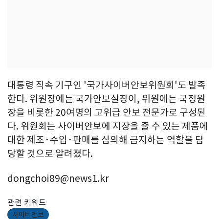
대통령 직속 기구인 '국가사이버안보위원회'도 발족
한다. 위원장에는 국가안보실장이, 위원에는 국정원
장을 비롯한 20여명의 고위급 안보 전문가로 구성된
다. 위원회는 사이버안보에 지장을 줄 수 있는 제품에
대한 제조·수입·판매를 심의해 금지하는 역할을 담
당할 것으로 알려졌다.
dongchoi89@news1.kr
관련 키워드
사이버안보