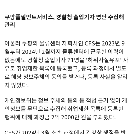
쿠팡풀필먼트서비스, 경찰청 출입기자 명단 수집해
관리
아울러 쿠팡의 물류센터 자회사인 CFS는 2023년 9
월부터 2024년 2월까지 물류센터에 근무한 이력이
없음에도 경찰청 출입기자 71명을 '허위사실유포' 사
유로 취업제한 목록에 등록했고, 등록 과정에서 별도
로 해당 정보주체의 동의를 받거나, 등록 사실을 알리
지 않았다.
개인정보위는 정보 주체의 동의 등 적법 근거 없이 개
인정보를 무단으로 수집해 취업제한 목록에 등록한
행위에 대해 과징금 2억 2000만 원을 부과했다.
CFS가 2024년 3월 소송 과정에서 건강상 쟁점을 반