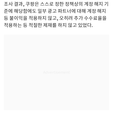
조사 결과, 쿠팡은 스스로 정한 정책상의 계정 해지 기
준에 해당함에도 일부 광고 파트너에 대해 계정 해지
등 불이익을 적용하지 않고, 오히려 추가 수수료율을
적용하는 등 적절한 제재를 하지 않고 있었다.