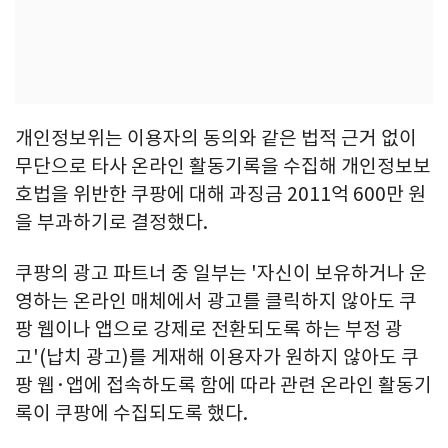
개인정보위는 이용자의 동의와 같은 법적 근거 없이
무단으로 타사 온라인 활동기록을 수집해 개인정보보
호법을 위반한 쿠팡에 대해 과징금 2011억 600만 원
을 부과하기로 결정했다.
쿠팡의 광고 파트너 중 일부는 '자신이 보유하거나 운
영하는 온라인 매체에서 광고를 클릭하지 않아도 쿠
팡 웹이나 앱으로 강제로 전환되도록 하는 부정 광
고'(납치 광고)를 게재해 이용자가 원하지 않아도 쿠
팡 웹·앱에 접속하도록 함에 따라 관련 온라인 활동기
록이 쿠팡에 수집되도록 했다.