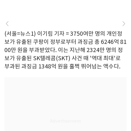
(서울=뉴스1) 이기림 기자 = 3750여만 명의 개인정
보가 유출된 쿠팡이 정부로부터 과징금 총 6246억 81
00만 원을 부과받았다. 이는 지난해 2324만 명의 정
보가 유출된 SK텔레콤(SKT) 사건 때 '역대 최대'로
부과된 과징금 1348억 원을 훌쩍 뛰어넘는 액수다.