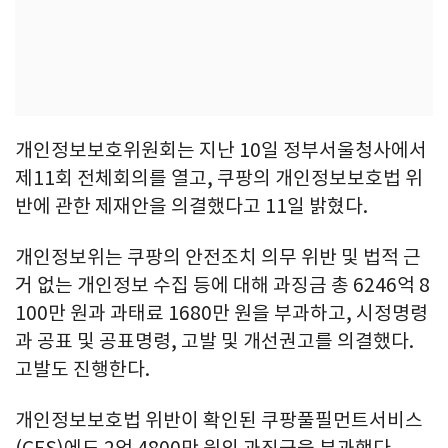
개인정보보호위원회는 지난 10일 정부서울청사에서
제11회 전체회의를 열고, 쿠팡의 개인정보보호법 위
반에 관한 제재안을 의결했다고 11일 밝혔다.
개인정보위는 쿠팡의 안전조치 의무 위반 및 법적 근
거 없는 개인정보 수집 등에 대해 과징금 총 6246억 8
100만 원과 과태료 1680만 원을 부과하고, 시정명령
과 공표 및 공표명령, 고발 및 개선권고를 의결했다.
고발도 진행한다.
개인정보보호법 위반이 확인된 쿠팡풀필먼트서비스
(CFS)에도 2억 4800만 원의 과징금을 부과했다.