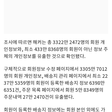
조사에 따르면 해커는 총 3322만 2472명의 회원 개
인정보와, 최소 433만 8368명의 회원이 아닌 정보 주
체의 개인정보를 유출한 것으로 확인됐다.
구체적으로 회원정보 수정 페이지에서 3305만 7012
명의 회원 개인정보, 배송지 관리 페이지에서 최소 22
37만 5359명의 회원이 등록한 배송지 정보 6398만
6351건, 주문 목록 페이지에서 회원 5만 8349명의
주문내역 27만 2470건이 유출됐다.
회원이 등록한 배송지 정보에는 회원 본인 외에도 가