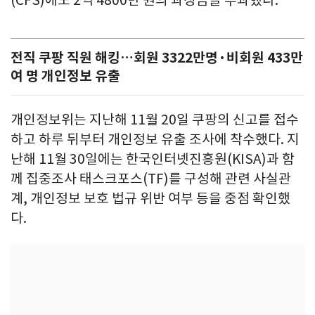
전직 쿠팡 직원 해킹…회원 3322만명·비회원 433만
여 명 개인정보 유출
개인정보위는 지난해 11월 20일 쿠팡의 신고를 접수
하고 하루 뒤부터 개인정보 유출 조사에 착수했다. 지
난해 11월 30일에는 한국인터넷진흥원(KISA)과 함
께 집중조사 태스크포스(TF)를 구성해 관련 사실관
계, 개인정보 보호 법규 위반 여부 등을 중점 확인했
다.