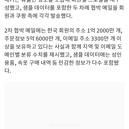
성했고, 샘플 데이터를 포함한 두 차례 협박 메일을 회
원과 쿠팡 측에 각각 발송했다.
2차 협박 메일에는 한국 회원의 주소 1억 2000만 개,
주문정보 5억 6000만 개, 이메일 주소 3300만 개 이
상을 보유하고 있다는 사실과 함께 지역 및 이메일 도
메인별 분류 수치를 제시했고, 샘플 데이터에는 성인
용품, 속옷 구매 내역 등 민감한 정보가 다수 포함됐
다.