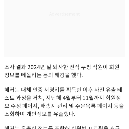
조사 결과 2024년 말 퇴사한 전직 쿠팡 직원이 회원
정보를 빼돌리는 등의 해킹을 했다.
해커는 대체 인증 서명키를 획득한 이후 사전 유출 테
스트 과정을 거쳐, 지난해 4월부터 11월까지 회원정
보 수정 페이지, 배송지 관리 및 주문목록 페이지 등을
조회하며 개인정보를 유출했다.
해커는 유출한 정보를 조합해 회원별 프로필을 재구