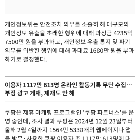
개인정보위는 안전조치 의무를 소홀히 해 대규모의
개인정보 유출을 초래한 행위에 대해 과징금 4235억
7500만 원을 부과하고, 개인정보 유출 통지 및 파기
의무를 위반한 행위에 대해 과태료 1680만 원을 부과
하기로 결정했다.
이용자 1117만 613명 온라인 활동기록 무단 수집…
부정 광고 게재, 제재도 안 해
쿠팡은 제휴 마케팅 프로그램인 '쿠팡 파트너스'를 운
영 중인데, 조사 결과 쿠팡은 2024년 12월 23일부터
올해 2월 4일까지 1564만 5338개의 웹페이지나 앱
을 방문·사용한 쿠팡 이용자 총 1117만 613명에 대