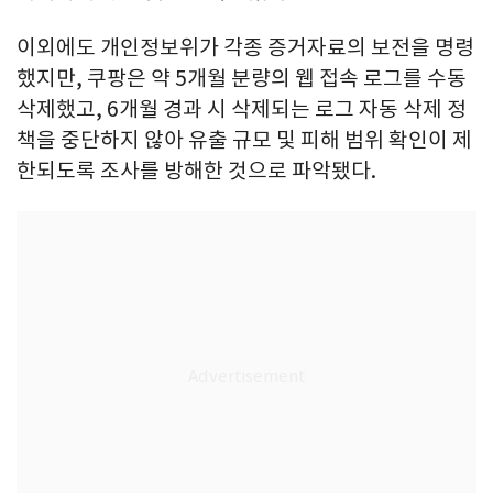
이외에도 개인정보위가 각종 증거자료의 보전을 명령
했지만, 쿠팡은 약 5개월 분량의 웹 접속 로그를 수동
삭제했고, 6개월 경과 시 삭제되는 로그 자동 삭제 정
책을 중단하지 않아 유출 규모 및 피해 범위 확인이 제
한되도록 조사를 방해한 것으로 파악됐다.