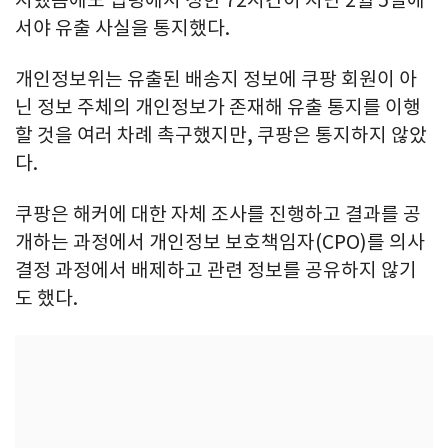
지했음에도 법령에서 정한 72시간이 지난 2월 5일에
서야 유출 사실을 통지했다.
개인정보위는 유출된 배송지 정보에 쿠팡 회원이 아
닌 정보 주체의 개인정보가 존재해 유출 통지를 이행
할 것을 여러 차례 촉구했지만, 쿠팡은 통지하지 않았
다.
쿠팡은 해커에 대한 자체 조사를 진행하고 결과를 공
개하는 과정에서 개인정보 보호책임자(CPO)를 의사
결정 과정에서 배제하고 관련 정보를 공유하지 않기
도 했다.