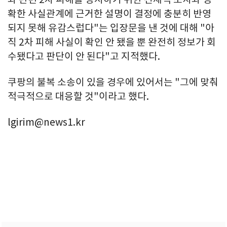
확한 사실관계에 근거한 설명이 결정에 충분히 반영
되지 못해 유감스럽다"는 입장문을 낸 것에 대해 "아
직 2차 피해 사실이 확인 안 됐을 뿐 완전히 정보가 회
수됐다고 판단이 안 된다"고 지적했다.
쿠팡의 불복 소송이 있을 경우에 있어서는 "그에 맞춰
적극적으로 대응할 것"이라고 했다.
lgirim@news1.kr