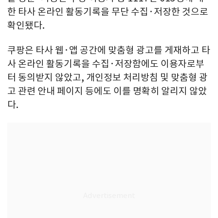
한 타사 온라인 활동기록을 무단 수집·저장한 것으로
확인됐다.
쿠팡은 타사 웹·앱 공간에 맞춤형 광고를 게재하고 타
사 온라인 활동기록을 수집·저장함에도 이용자로부
터 동의받지 않았고, 개인정보 처리방침 및 맞춤형 광
고 관련 안내 페이지 등에도 이를 명확히 알리지 않았
다.