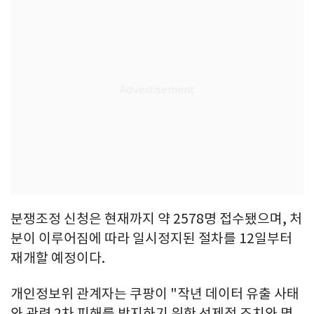
분쟁조정 신청은 현재까지 약 2578명 접수됐으며, 처
분이 이루어짐에 따라 일시정지된 절차를 12일부터
재개할 예정이다.
개인정보위 관계자는 쿠팡이 "작년 데이터 유출 사태
와 관련 2차 피해를 방지하기 위한 선제적 조치와 명