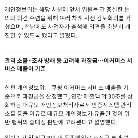
개인정보위는 해당 처분에 앞서 위원들 간 충실한 논
의와 의견 수렴을 위해 여러 차례 사전 검토회의를 거
쳤으며, 전날에도 사업자가 출석해 의견을 충분히 개
진할 수 있도록 했다고 밝혔다.
관리 소홀·조사 방해 등 고려해 과징금…이커머스 서
비스 매출이 기준
한편 개인정보위는 쿠팡 이커머스 서비스 매출을 기
준으로 과징금을 산정했고, 연간 매출액 약 30조를 상
회하는 대규모 개인정보처리자로서 인증시스템 관리
소홀 등을 이유로 대규모 개인정보가 유출된 것이 위
반 행위의 중대성 판단에 고려됐다고 설명했다.
위반기간 및 최근 3년 내 동종행위로 과징금 부과 여