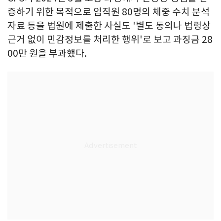
증하기 위한 목적으로 임직원 80명의 체중 수치 분석
자료 등을 법원에 제출한 사실도 '별도 동의나 법령상
근거 없이 민감정보를 처리한 행위'로 보고 과징금 28
00만 원을 부과했다.