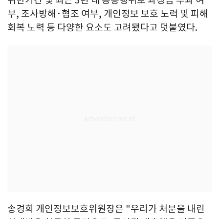
부, 조사방해·협조 여부, 개인정보 보호 노력 및 피해
회복 노력 등 다양한 요소도 고려됐다고 덧붙였다.
송경희 개인정보보호위원장은 "우리가 처분을 내린