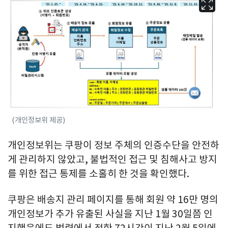
(개인정보위 제공)
개인정보위는 쿠팡이 정보 주체의 인증수단을 안전하
게 관리하지 않았고, 불법적인 접근 및 침해사고 방지
를 위한 접근 통제를 소홀히 한 것을 확인했다.
쿠팡은 배송지 관리 페이지를 통해 회원 약 16만 명의
개인정보가 추가 유출된 사실을 지난 1월 30일쯤 인