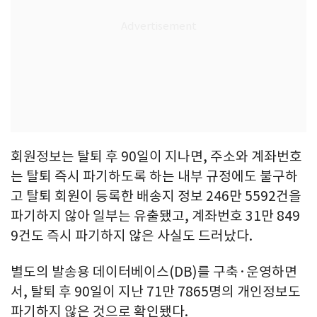
회원정보는 탈퇴 후 90일이 지나면, 주소와 계좌번호
는 탈퇴 즉시 파기하도록 하는 내부 규정에도 불구하
고 탈퇴 회원이 등록한 배송지 정보 246만 5592건을
파기하지 않아 일부는 유출됐고, 계좌번호 31만 849
9건도 즉시 파기하지 않은 사실도 드러났다.
별도의 발송용 데이터베이스(DB)를 구축·운영하면
서, 탈퇴 후 90일이 지난 71만 7865명의 개인정보도
파기하지 않은 것으로 확인됐다.