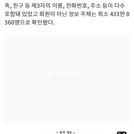
족, 친구 등 제3자의 이름, 전화번호, 주소 등이 다수
포함돼 있었고 회원이 아닌 정보 주체는 최소 433만 8
368명으로 확인됐다.