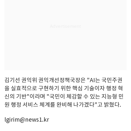
김기선 권익위 권익개선정책국장은 "AI는 국민주권
을 실효적으로 구현하기 위한 핵심 기술이자 행정 혁
신의 기반"이라며 "국민이 체감할 수 있는 지능형 민
원 행정 서비스 체계를 완비해 나가겠다"고 밝혔다.
lgirim@news1.kr