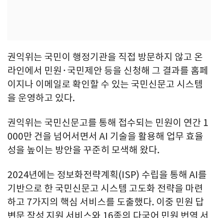
권익위는 국민이 행정기관을 직접 방문하지 않고 온
라인에서 민원·국민제안 등을 신청해 그 결과를 홈페
이지나 이메일로 확인할 수 있는 국민신문고 시스템
을 운영하고 있다.
권익위는 국민신문고를 통해 접수되는 민원이 연간 1
000만 건을 넘어서면서 AI 기술을 활용해 업무 효율
성을 높이는 방안을 꾸준히 모색해 왔다.
2024년에는 정보화전략계획(ISP) 수립을 통해 AI를
기반으로 한 국민신문고 시스템 고도화 전략을 마련
하고 7가지의 핵심 서비스를 도출했다. 이중 민원 답
변문 작성 지원 서비스와 16종의 다국어 민원 번역 서