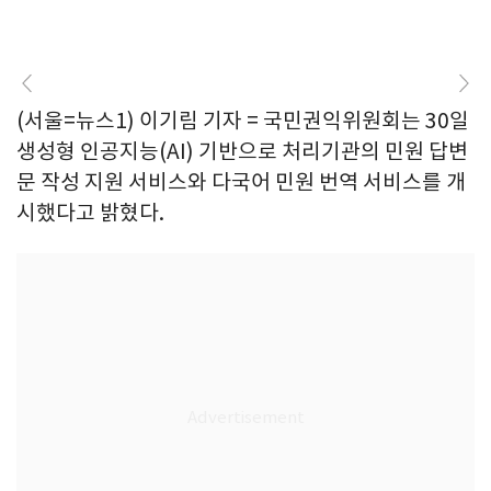
(서울=뉴스1) 이기림 기자 = 국민권익위원회는 30일
생성형 인공지능(AI) 기반으로 처리기관의 민원 답변
문 작성 지원 서비스와 다국어 민원 번역 서비스를 개
시했다고 밝혔다.