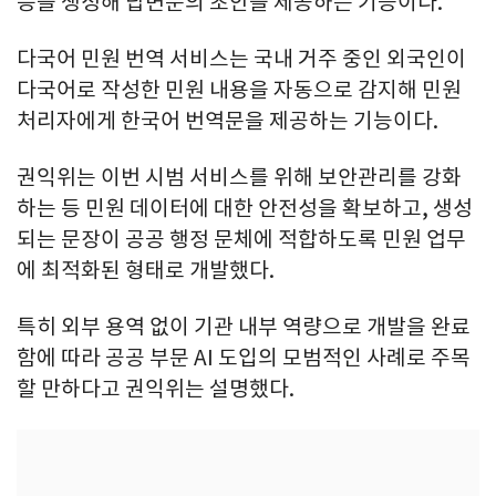
등을 생성해 답변문의 초안을 제공하는 기능이다.
다국어 민원 번역 서비스는 국내 거주 중인 외국인이
다국어로 작성한 민원 내용을 자동으로 감지해 민원
처리자에게 한국어 번역문을 제공하는 기능이다.
권익위는 이번 시범 서비스를 위해 보안관리를 강화
하는 등 민원 데이터에 대한 안전성을 확보하고, 생성
되는 문장이 공공 행정 문체에 적합하도록 민원 업무
에 최적화된 형태로 개발했다.
특히 외부 용역 없이 기관 내부 역량으로 개발을 완료
함에 따라 공공 부문 AI 도입의 모범적인 사례로 주목
할 만하다고 권익위는 설명했다.