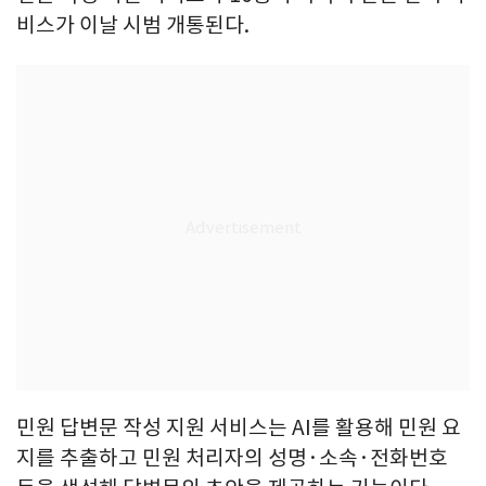
비스가 이날 시범 개통된다.
민원 답변문 작성 지원 서비스는 AI를 활용해 민원 요
지를 추출하고 민원 처리자의 성명·소속·전화번호