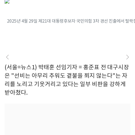
2025년 4월 29일 제21대 대통령후보자 국민의힘 3차 경선 진출에서 탈락
(서울=뉴스1) 박태훈 선임기자 = 홍준표 전 대구시장
은 "선비는 아무리 추워도 곁불을 쬐지 않는다"는 자
리를 노리고 기웃거리고 있다는 일부 비판을 강하게
받아쳤다.